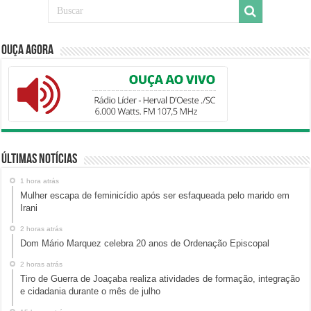
Ouça Agora
Últimas Notícias
1 hora atrás
Mulher escapa de feminicídio após ser esfaqueada pelo marido em
Irani
2 horas atrás
Dom Mário Marquez celebra 20 anos de Ordenação Episcopal
2 horas atrás
Tiro de Guerra de Joaçaba realiza atividades de formação, integração
e cidadania durante o mês de julho