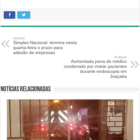
Anterior
Simples Nacional: termina nesta
quarta-feira o prazo para
adesão de empresas
Avançar
Aumentada pena de médico
condenado por matar pacientes
durante endoscopia em
Joaçaba
Notícias relacionadas