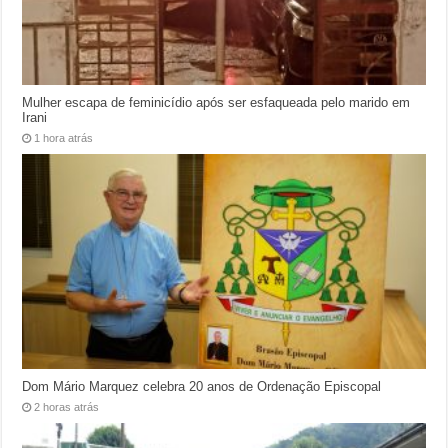
Mulher escapa de feminicídio após ser esfaqueada pelo marido em
Irani
1 hora atrás
Dom Mário Marquez celebra 20 anos de Ordenação Episcopal
2 horas atrás