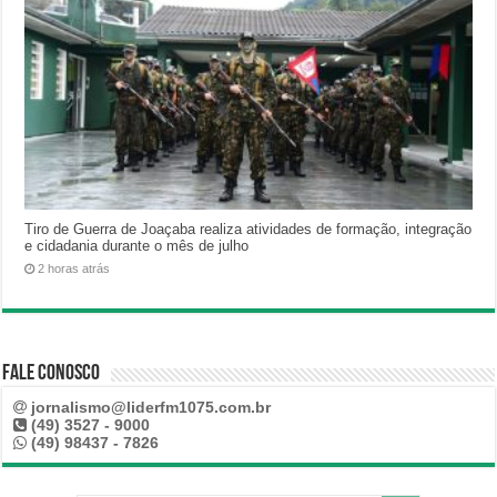
Tiro de Guerra de Joaçaba realiza atividades de formação, integração
e cidadania durante o mês de julho
2 horas atrás
Fale Conosco
jornalismo@liderfm1075.com.br
(49) 3527 - 9000
(49) 98437 - 7826