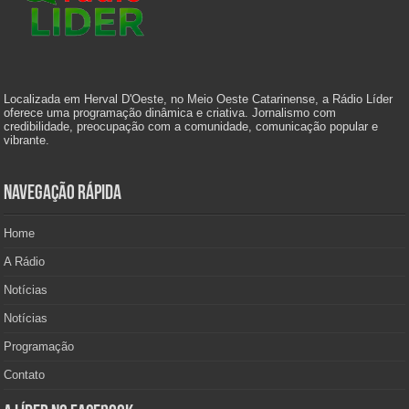
Localizada em Herval D'Oeste, no Meio Oeste Catarinense, a Rádio Líder
oferece uma programação dinâmica e criativa. Jornalismo com
credibilidade, preocupação com a comunidade, comunicação popular e
vibrante.
Navegação Rápida
Home
A Rádio
Notícias
Notícias
Programação
Contato