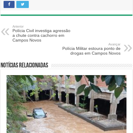
Anterior
Polícia Civil investiga agressão
a chute contra cachorro em
Campos Novos
Avançar
Polícia Militar estoura ponto de
drogas em Campos Novos
Notícias relacionadas