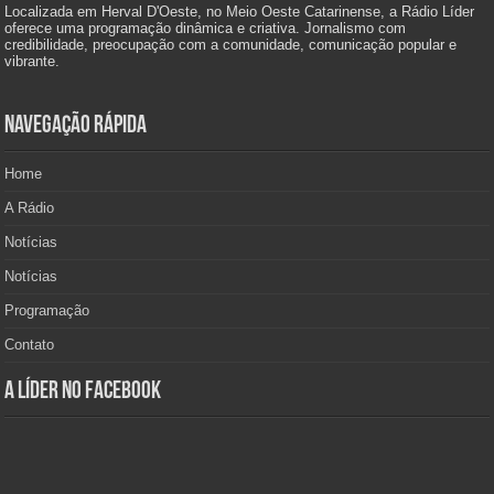
Localizada em Herval D'Oeste, no Meio Oeste Catarinense, a Rádio Líder
oferece uma programação dinâmica e criativa. Jornalismo com
credibilidade, preocupação com a comunidade, comunicação popular e
vibrante.
Navegação Rápida
Home
A Rádio
Notícias
Notícias
Programação
Contato
A Líder no Facebook