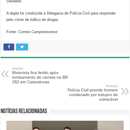
celulares.
A dupla foi conduzida à Delegacia de Polícia Civil para responder
pelo crime de tráfico de drogas.
Fonte:
Correio Camponovense
Anterior
Motorista fica ferido após
tombamento de carreta na BR
282 em Catanduvas
Avançar
Polícia Civil prende homem
condenado por estupro de
vulnerável
Notícias relacionadas