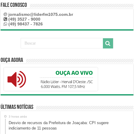
Fale Conosco
jornalismo@liderfm1075.com.br
(49) 3527 - 9000
(49) 98437 - 7826
Ouça Agora
Últimas Notícias
3 horas atrás
Desvio de recursos da Prefeitura de Joaçaba: CPI sugere
indiciamento de 11 pessoas