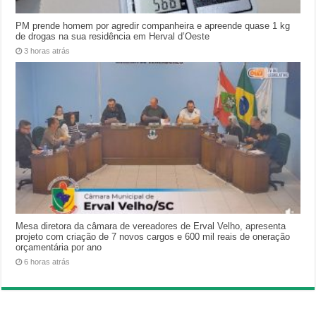
PM prende homem por agredir companheira e apreende quase 1 kg
de drogas na sua residência em Herval d’Oeste
3 horas atrás
Mesa diretora da câmara de vereadores de Erval Velho, apresenta
projeto com criação de 7 novos cargos e 600 mil reais de oneração
orçamentária por ano
6 horas atrás