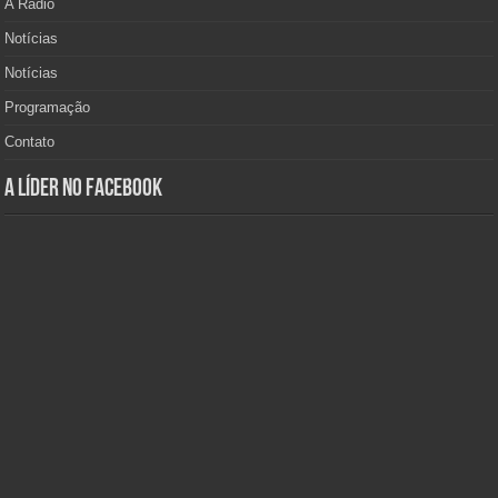
A Rádio
Notícias
Notícias
Programação
Contato
A Líder no Facebook