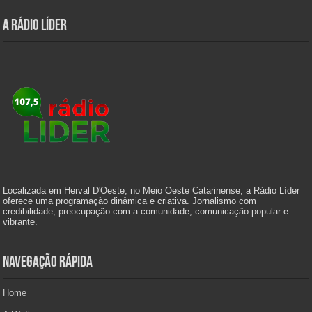
A Rádio Líder
Localizada em Herval D'Oeste, no Meio Oeste Catarinense, a Rádio Líder
oferece uma programação dinâmica e criativa. Jornalismo com
credibilidade, preocupação com a comunidade, comunicação popular e
vibrante.
Navegação Rápida
Home