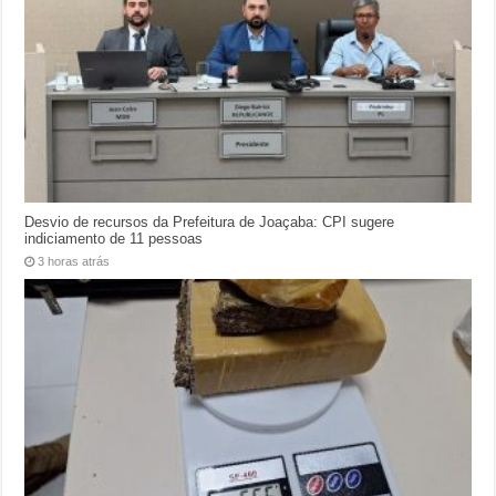
Desvio de recursos da Prefeitura de Joaçaba: CPI sugere
indiciamento de 11 pessoas
3 horas atrás