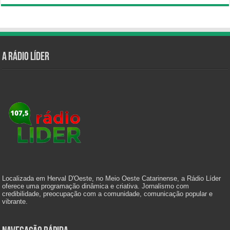
A Rádio Líder
Localizada em Herval D'Oeste, no Meio Oeste Catarinense, a Rádio Líder
oferece uma programação dinâmica e criativa. Jornalismo com
credibilidade, preocupação com a comunidade, comunicação popular e
vibrante.