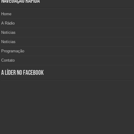
Navegação Rápida
Home
A Rádio
Notícias
Notícias
Programação
Contato
A Líder no Facebook