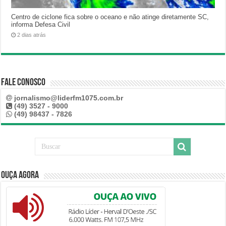
Centro de ciclone fica sobre o oceano e não atinge diretamente SC,
informa Defesa Civil
2 dias atrás
Fale Conosco
jornalismo@liderfm1075.com.br
(49) 3527 - 9000
(49) 98437 - 7826
Ouça Agora