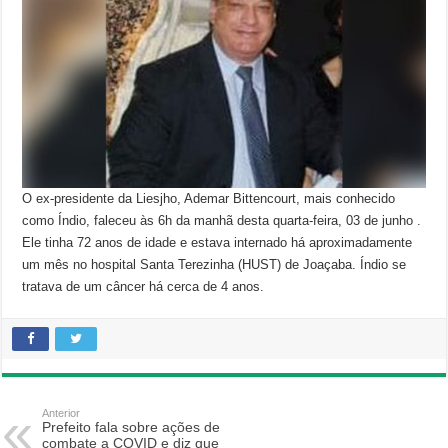
O ex-presidente da Liesjho, Ademar Bittencourt, mais conhecido
como Índio, faleceu às 6h da manhã desta quarta-feira, 03 de junho .
Ele tinha 72 anos de idade e estava internado há aproximadamente
um mês no hospital Santa Terezinha (HUST) de Joaçaba. Índio se
tratava de um câncer há cerca de 4 anos.
Anterior
Prefeito fala sobre ações de
combate a COVID e diz que