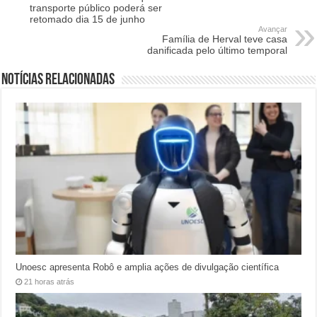
transporte público poderá ser
retomado dia 15 de junho
Avançar
Família de Herval teve casa
danificada pelo último temporal
Notícias relacionadas
Unoesc apresenta Robô e amplia ações de divulgação científica
21 horas atrás