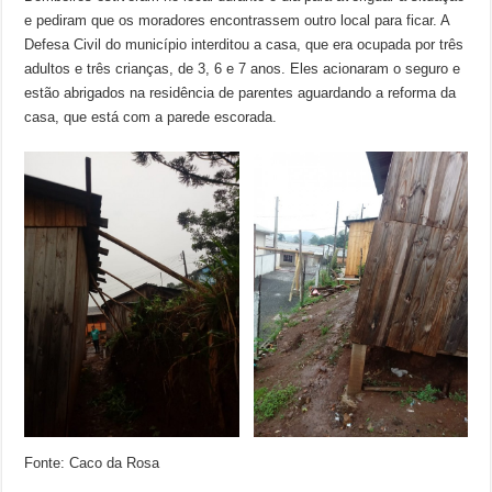
e pediram que os moradores encontrassem outro local para ficar. A
Defesa Civil do município interditou a casa, que era ocupada por três
adultos e três crianças, de 3, 6 e 7 anos. Eles acionaram o seguro e
estão abrigados na residência de parentes aguardando a reforma da
casa, que está com a parede escorada.
Fonte: Caco da Rosa