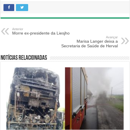
Anterior
Morre ex-presidente da Liesjho
Avançar
Marisa Langer deixa a
Secretaria de Saúde de Herval
Notícias relacionadas