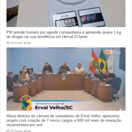
PM prende homem por agredir companheira e apreende quase 1 kg
de drogas na sua residência em Herval d’Oeste
13 horas atrás
Mesa diretora da câmara de vereadores de Erval Velho, apresenta
projeto com criação de 7 novos cargos e 600 mil reais de oneração
orçamentária por ano
15 horas atrás