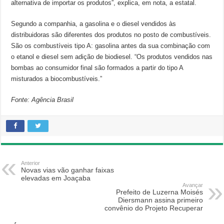
alternativa de importar os produtos”, explica, em nota, a estatal.
Segundo a companhia, a gasolina e o diesel vendidos às
distribuidoras são diferentes dos produtos no posto de combustíveis.
São os combustíveis tipo A: gasolina antes da sua combinação com
o etanol e diesel sem adição de biodiesel. “Os produtos vendidos nas
bombas ao consumidor final são formados a partir do tipo A
misturados a biocombustíveis.”
Fonte: Agência Brasil
Anterior
Novas vias vão ganhar faixas
elevadas em Joaçaba
Avançar
Prefeito de Luzerna Moisés
Diersmann assina primeiro
convênio do Projeto Recuperar