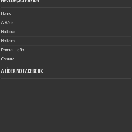
Navegação Rápida
Home
A Rádio
Notícias
Notícias
Programação
Contato
A Líder no Facebook