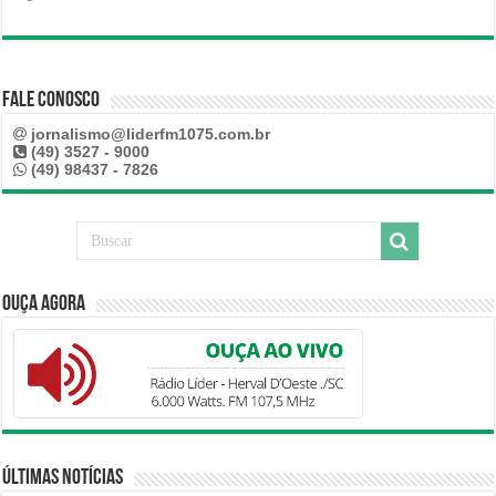
Fale Conosco
jornalismo@liderfm1075.com.br
(49) 3527 - 9000
(49) 98437 - 7826
Ouça Agora
Últimas Notícias