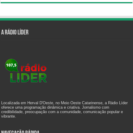
A Rádio Líder
Localizada em Herval D'Oeste, no Meio Oeste Catarinense, a Rádio Líder
oferece uma programação dinâmica e criativa. Jornalismo com
credibilidade, preocupação com a comunidade, comunicação popular e
vibrante.