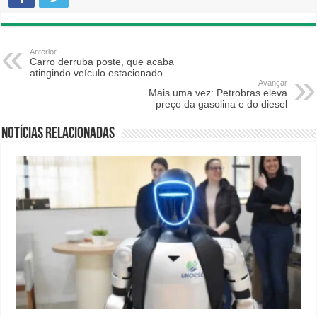
Anterior
Carro derruba poste, que acaba
atingindo veículo estacionado
Avançar
Mais uma vez: Petrobras eleva
preço da gasolina e do diesel
Notícias relacionadas