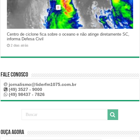
Centro de ciclone fica sobre o oceano e não atinge diretamente SC,
informa Defesa Civil
2 dias atrás
Fale Conosco
jornalismo@liderfm1075.com.br
(49) 3527 - 9000
(49) 98437 - 7826
Ouça Agora