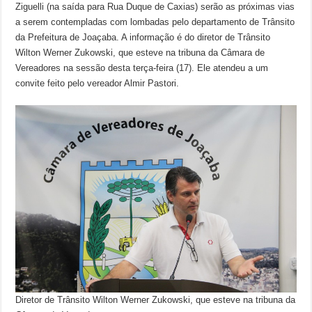
Ziguelli (na saída para Rua Duque de Caxias) serão as próximas vias
a serem contempladas com lombadas pelo departamento de Trânsito
da Prefeitura de Joaçaba. A informação é do diretor de Trânsito
Wilton Werner Zukowski, que esteve na tribuna da Câmara de
Vereadores na sessão desta terça-feira (17). Ele atendeu a um
convite feito pelo vereador Almir Pastori.
Diretor de Trânsito Wilton Werner Zukowski, que esteve na tribuna da