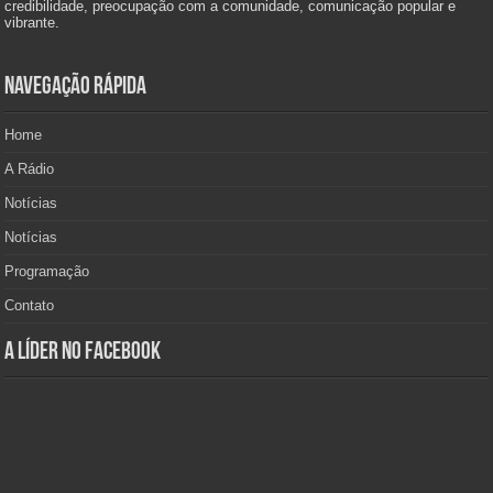
credibilidade, preocupação com a comunidade, comunicação popular e
vibrante.
Navegação Rápida
Home
A Rádio
Notícias
Notícias
Programação
Contato
A Líder no Facebook