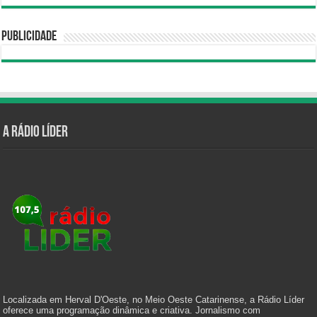
Publicidade
A Rádio Líder
Localizada em Herval D'Oeste, no Meio Oeste Catarinense, a Rádio Líder
oferece uma programação dinâmica e criativa. Jornalismo com