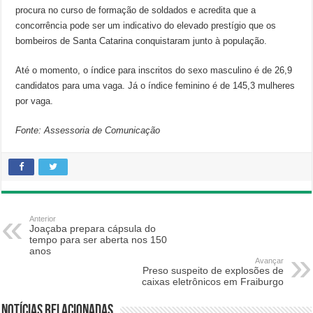
procura no curso de formação de soldados e acredita que a
concorrência pode ser um indicativo do elevado prestígio que os
bombeiros de Santa Catarina conquistaram junto à população.
Até o momento, o índice para inscritos do sexo masculino é de 26,9
candidatos para uma vaga. Já o índice feminino é de 145,3 mulheres
por vaga.
Fonte: Assessoria de Comunicação
Anterior
Joaçaba prepara cápsula do
tempo para ser aberta nos 150
anos
Avançar
Preso suspeito de explosões de
caixas eletrônicos em Fraiburgo
Notícias relacionadas