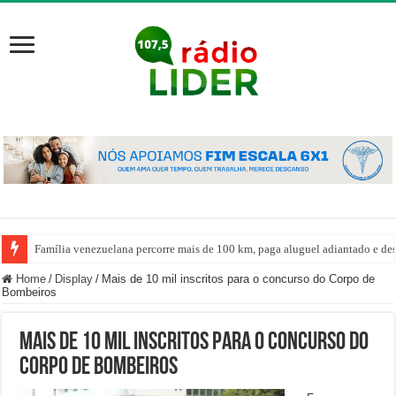
Família venezuelana percorre mais de 100 km, paga aluguel adiantado e de
Home
/
Display
/
Mais de 10 mil inscritos para o concurso do Corpo de
Bombeiros
Mais de 10 mil inscritos para o concurso do
Corpo de Bombeiros