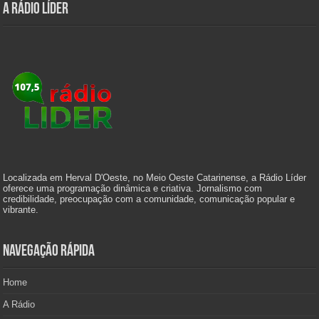
A Rádio Líder
Localizada em Herval D'Oeste, no Meio Oeste Catarinense, a Rádio Líder
oferece uma programação dinâmica e criativa. Jornalismo com
credibilidade, preocupação com a comunidade, comunicação popular e
vibrante.
Navegação Rápida
Home
A Rádio