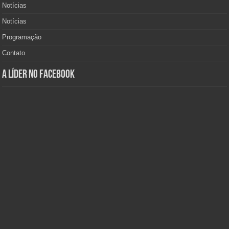
Notícias
Notícias
Programação
Contato
A Líder no Facebook