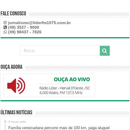
Fale Conosco
jornalismo@liderfm1075.com.br
(49) 3527 - 9000
(49) 98437 - 7826
Ouça Agora
Últimas Notícias
5 horas atrás
Família venezuelana percorre mais de 100 km, paga aluguel