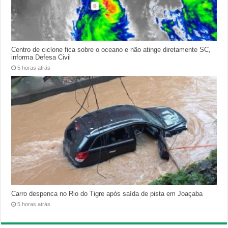
Centro de ciclone fica sobre o oceano e não atinge diretamente SC,
informa Defesa Civil
5 horas atrás
Carro despenca no Rio do Tigre após saída de pista em Joaçaba
5 horas atrás