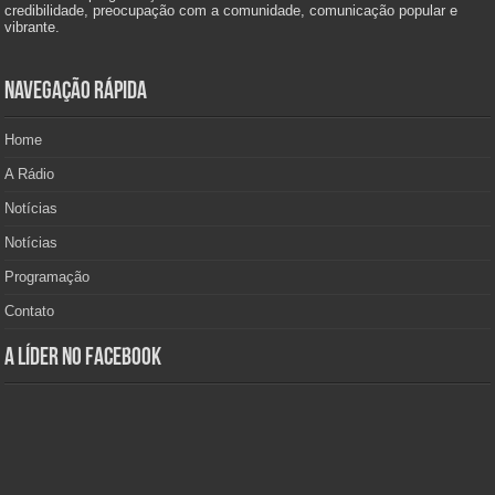
credibilidade, preocupação com a comunidade, comunicação popular e
vibrante.
Navegação Rápida
Home
A Rádio
Notícias
Notícias
Programação
Contato
A Líder no Facebook