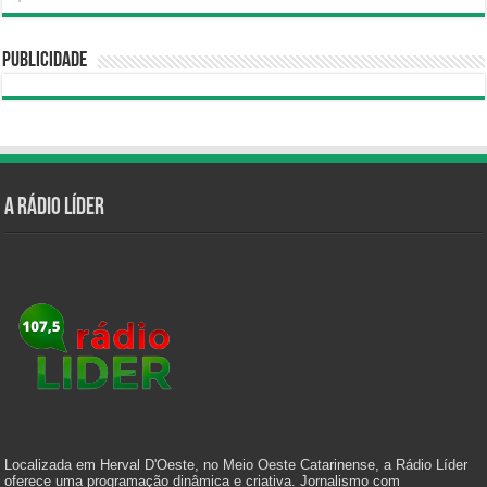
Publicidade
A Rádio Líder
Localizada em Herval D'Oeste, no Meio Oeste Catarinense, a Rádio Líder
oferece uma programação dinâmica e criativa. Jornalismo com