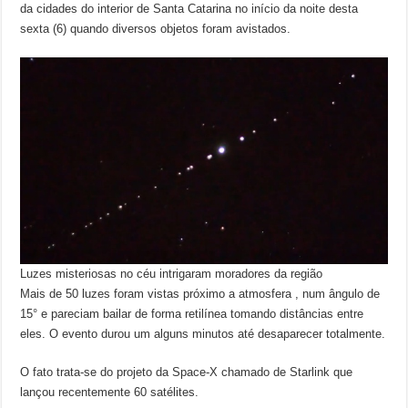
da cidades do interior de Santa Catarina no início da noite desta
sexta (6) quando diversos objetos foram avistados.
Luzes misteriosas no céu intrigaram moradores da região
Mais de 50 luzes foram vistas próximo a atmosfera , num ângulo de
15° e pareciam bailar de forma retilínea tomando distâncias entre
eles. O evento durou um alguns minutos até desaparecer totalmente.
O fato trata-se do projeto da Space-X chamado de Starlink que
lançou recentemente 60 satélites.