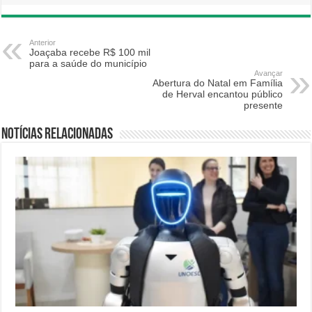
Anterior
Joaçaba recebe R$ 100 mil
para a saúde do município
Avançar
Abertura do Natal em Família
de Herval encantou público
presente
Notícias relacionadas