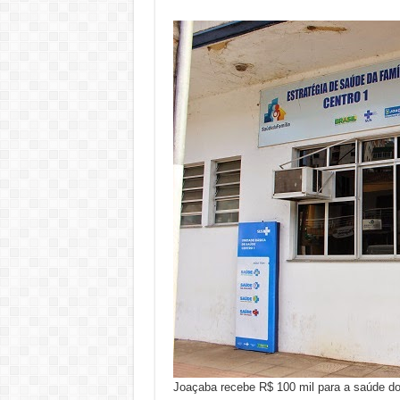
Joaçaba recebe R$ 100 mil para a saúde do