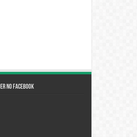
der no Facebook