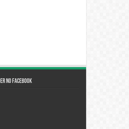
der no Facebook