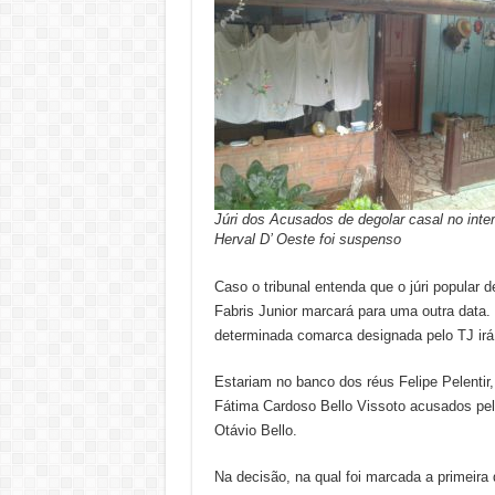
Júri dos Acusados de degolar casal no inter
Herval D’ Oeste foi suspenso
Caso o tribunal entenda que o júri popular 
Fabris Junior marcará para uma outra data.
determinada comarca designada pelo TJ irá
Estariam no banco dos réus Felipe Pelentir,
Fátima Cardoso Bello Vissoto acusados pelo
Otávio Bello.
Na decisão, na qual foi marcada a primeira