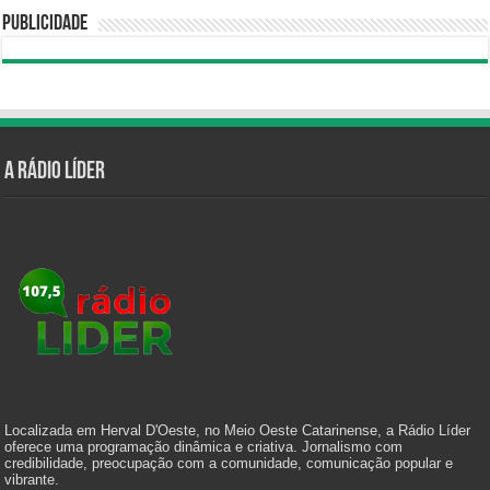
Publicidade
A Rádio Líder
Localizada em Herval D'Oeste, no Meio Oeste Catarinense, a Rádio Líder
oferece uma programação dinâmica e criativa. Jornalismo com
credibilidade, preocupação com a comunidade, comunicação popular e
vibrante.