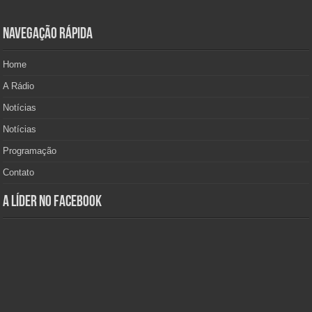
Navegação Rápida
Home
A Rádio
Notícias
Notícias
Programação
Contato
A Líder no Facebook