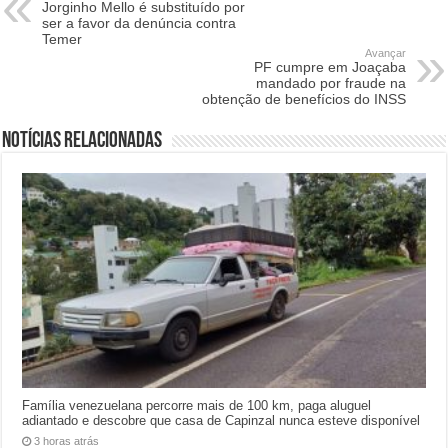
Jorginho Mello é substituído por
ser a favor da denúncia contra
Temer
Avançar
PF cumpre em Joaçaba
mandado por fraude na
obtenção de benefícios do INSS
Notícias relacionadas
Família venezuelana percorre mais de 100 km, paga aluguel
adiantado e descobre que casa de Capinzal nunca esteve disponível
3 horas atrás