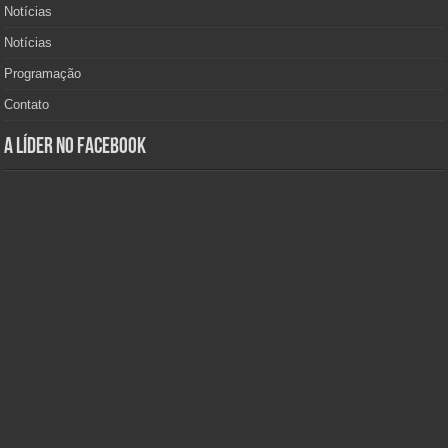
Notícias
Notícias
Programação
Contato
A Líder no Facebook