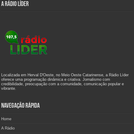
A Rádio Líder
Localizada em Herval D'Oeste, no Meio Oeste Catarinense, a Rádio Líder
oferece uma programação dinâmica e criativa. Jornalismo com
credibilidade, preocupação com a comunidade, comunicação popular e
vibrante.
Navegação Rápida
Home
A Rádio