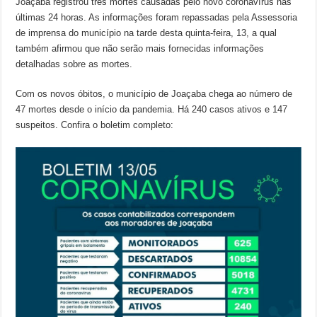
Joaçaba registrou três mortes causadas pelo novo coronavírus nas
últimas 24 horas. As informações foram repassadas pela Assessoria
de imprensa do município na tarde desta quinta-feira, 13, a qual
também afirmou que não serão mais fornecidas informações
detalhadas sobre as mortes.
Com os novos óbitos, o município de Joaçaba chega ao número de
47 mortes desde o início da pandemia. Há 240 casos ativos e 147
suspeitos. Confira o boletim completo: