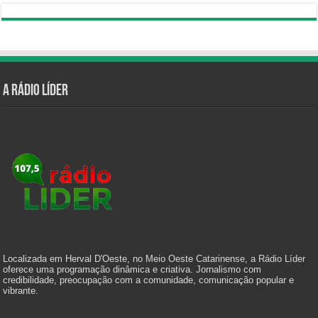
A Rádio Líder
Localizada em Herval D'Oeste, no Meio Oeste Catarinense, a Rádio Líder
oferece uma programação dinâmica e criativa. Jornalismo com
credibilidade, preocupação com a comunidade, comunicação popular e
vibrante.