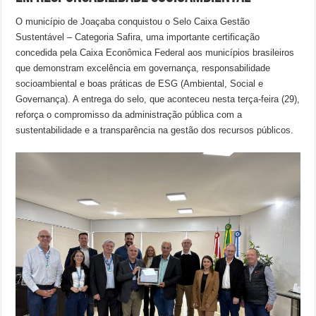
O município de Joaçaba conquistou o Selo Caixa Gestão
Sustentável – Categoria Safira, uma importante certificação
concedida pela Caixa Econômica Federal aos municípios brasileiros
que demonstram excelência em governança, responsabilidade
socioambiental e boas práticas de ESG (Ambiental, Social e
Governança). A entrega do selo, que aconteceu nesta terça-feira (29),
reforça o compromisso da administração pública com a
sustentabilidade e a transparência na gestão dos recursos públicos.