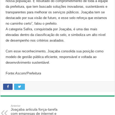
nossa população. É resultado do comprometimento de toda a equipe
da prefeitura, que tem buscado soluções inovadoras, sustentáveis e
transparentes para melhorar os serviços públicos. Joaçaba tem se
destacado por sua visão de futuro, e esse selo reforça que estamos
no caminho certo”, falou o prefeito.
A categoria Safira, conquistada por Joaçaba, é uma das mais
elevadas dentro da classificação do selo, e simboliza um alto nível
de desempenho nos critérios avaliados.
Com esse reconhecimento, Joaçaba consolida sua posição como
modelo de gestão pública eficiente, responsável e voltada ao
desenvolvimento sustentável.
Fonte:
Ascom/Prefeitura
Anterior
Joaçaba articula força-tarefa
com empresas de internet e