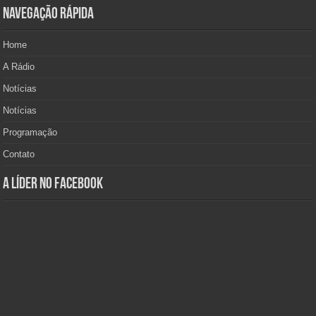
Navegação Rápida
Home
A Rádio
Notícias
Notícias
Programação
Contato
A Líder no Facebook