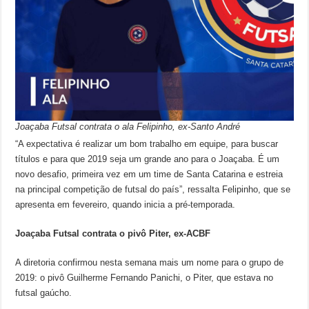
Joaçaba Futsal contrata o ala Felipinho, ex-Santo André
“A expectativa é realizar um bom trabalho em equipe, para buscar
títulos e para que 2019 seja um grande ano para o Joaçaba. É um
novo desafio, primeira vez em um time de Santa Catarina e estreia
na principal competição de futsal do país”, ressalta Felipinho, que se
apresenta em fevereiro, quando inicia a pré-temporada.
Joaçaba Futsal contrata o pivô Piter, ex-ACBF
A diretoria confirmou nesta semana mais um nome para o grupo de
2019: o pivô Guilherme Fernando Panichi, o Piter, que estava no
futsal gaúcho.