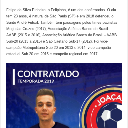
Felipe da Silva Pinheiro, o Felipinho, é um dos confirmados. O ala
tem 23 anos, é natural de São Paulo (SP) e em 2018 defendeu o
Santo André Futsal. Também tem passagens pelos times paulistas
Mogi das Cruzes (2017), Associação Atlética Banco do Brasil –
AABB (2015 e 2016), Associação Atlética Banco do Brasil – AABB
Sub-20 (2013 a 2015) e São Caetano Sub-17 (2012). Foi vice-
campeão Metropolitano Sub-20 em 2013 e 2014, vice-campeão
estadual Sub-20 em 2015 e campeão regional em 2017.