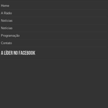
Home
A Rádio
Notícias
Notícias
Programação
Contato
A Líder no Facebook