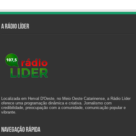
A Rádio Líder
Localizada em Herval D'Oeste, no Meio Oeste Catarinense, a Rádio Líder
oferece uma programação dinâmica e criativa. Jornalismo com
credibilidade, preocupação com a comunidade, comunicação popular e
vibrante.
Navegação Rápida