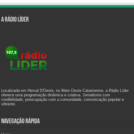
A Rádio Líder
Localizada em Herval D'Oeste, no Meio Oeste Catarinense, a Rádio Líder
oferece uma programação dinâmica e criativa. Jornalismo com
credibilidade, preocupação com a comunidade, comunicação popular e
vibrante.
Navegação Rápida