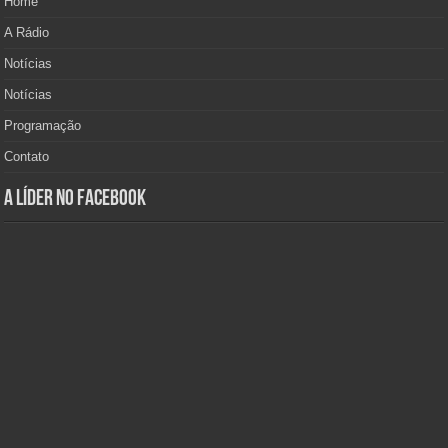
Home
A Rádio
Notícias
Notícias
Programação
Contato
A Líder no Facebook