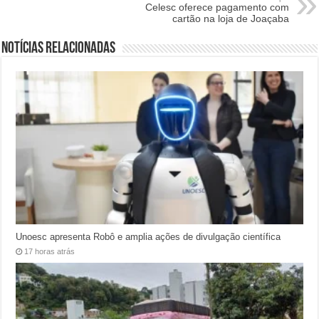
Celesc oferece pagamento com
cartão na loja de Joaçaba
Notícias relacionadas
Unoesc apresenta Robô e amplia ações de divulgação científica
17 horas atrás