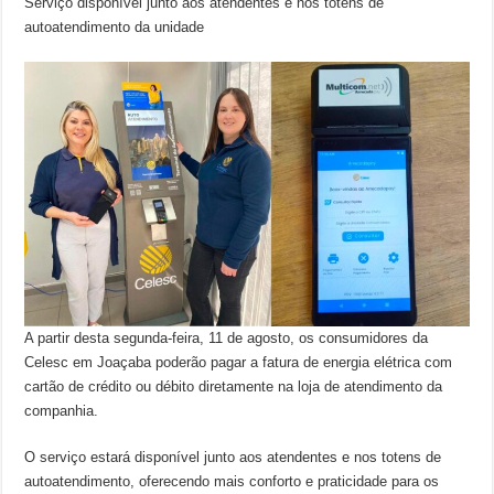
Serviço disponível junto aos atendentes e nos totens de
autoatendimento da unidade
A partir desta segunda-feira, 11 de agosto, os consumidores da
Celesc em Joaçaba poderão pagar a fatura de energia elétrica com
cartão de crédito ou débito diretamente na loja de atendimento da
companhia.
O serviço estará disponível junto aos atendentes e nos totens de
autoatendimento, oferecendo mais conforto e praticidade para os