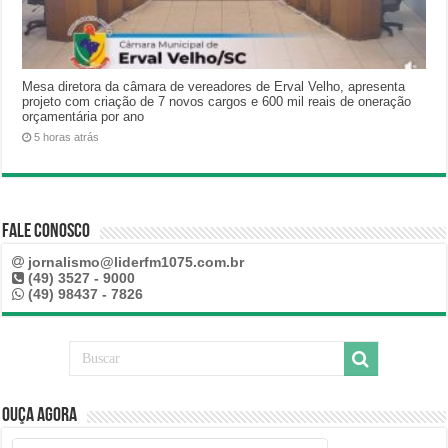
Mesa diretora da câmara de vereadores de Erval Velho, apresenta
projeto com criação de 7 novos cargos e 600 mil reais de oneração
orçamentária por ano
5 horas atrás
Fale Conosco
jornalismo@liderfm1075.com.br
(49) 3527 - 9000
(49) 98437 - 7826
Ouça Agora