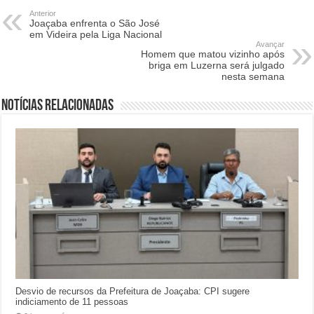
Anterior
Joaçaba enfrenta o São José
em Videira pela Liga Nacional
Avançar
Homem que matou vizinho após
briga em Luzerna será julgado
nesta semana
Notícias relacionadas
Desvio de recursos da Prefeitura de Joaçaba: CPI sugere
indiciamento de 11 pessoas