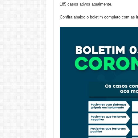
185 casos ativos atualmente.
Confira abaixo o boletim completo com as 