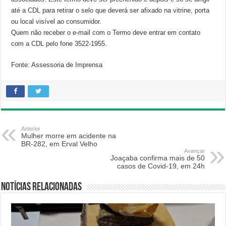
até a CDL para retirar o selo que deverá ser afixado na vitrine, porta
ou local visível ao consumidor.
Quem não receber o e-mail com o Termo deve entrar em contato
com a CDL pelo fone 3522-1955.
Fonte: Assessoria de Imprensa
Anterior
Mulher morre em acidente na
BR-282, em Erval Velho
Avançar
Joaçaba confirma mais de 50
casos de Covid-19, em 24h
Notícias relacionadas