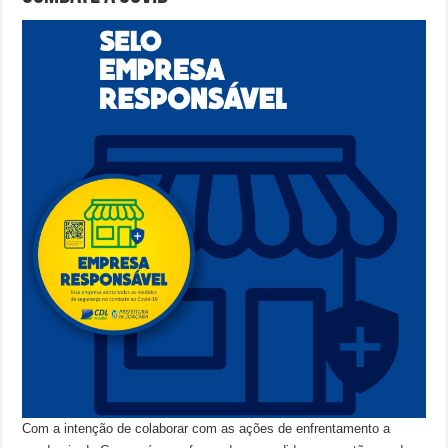
Com a intenção de colaborar com as ações de enfrentamento a