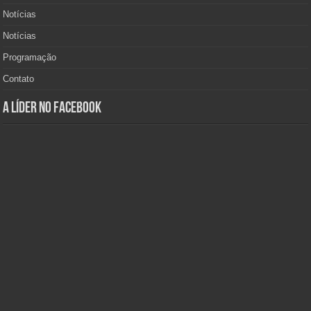
Notícias
Notícias
Programação
Contato
A Líder no Facebook