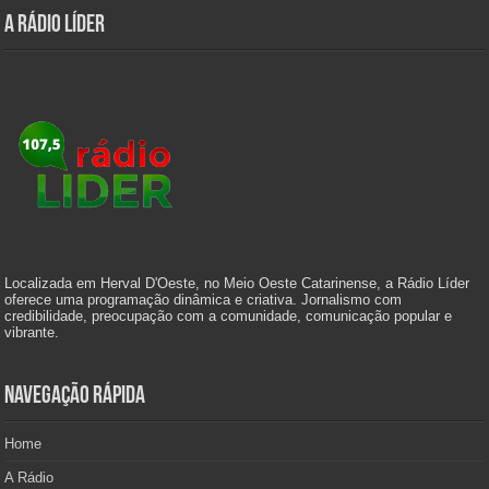
A Rádio Líder
Localizada em Herval D'Oeste, no Meio Oeste Catarinense, a Rádio Líder
oferece uma programação dinâmica e criativa. Jornalismo com
credibilidade, preocupação com a comunidade, comunicação popular e
vibrante.
Navegação Rápida
Home
A Rádio