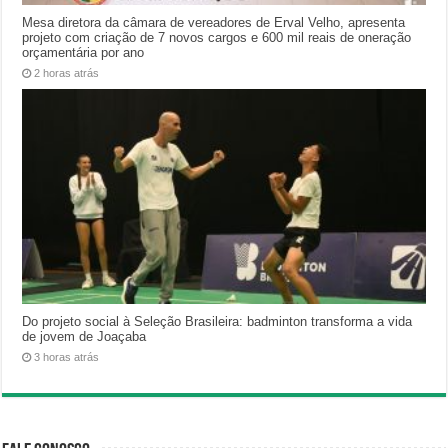
Mesa diretora da câmara de vereadores de Erval Velho, apresenta
projeto com criação de 7 novos cargos e 600 mil reais de oneração
orçamentária por ano
2 horas atrás
Do projeto social à Seleção Brasileira: badminton transforma a vida
de jovem de Joaçaba
3 horas atrás