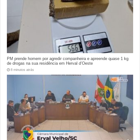
PM prende homem por agredir companheira e apreende quase 1 kg
de drogas na sua residência em Herval d’Oeste
8 minutos atrás