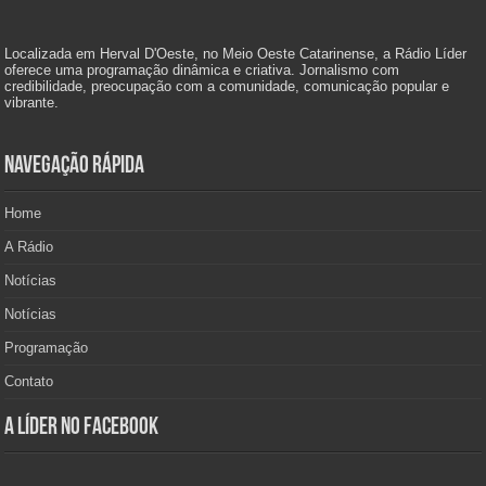
Localizada em Herval D'Oeste, no Meio Oeste Catarinense, a Rádio Líder
oferece uma programação dinâmica e criativa. Jornalismo com
credibilidade, preocupação com a comunidade, comunicação popular e
vibrante.
Navegação Rápida
Home
A Rádio
Notícias
Notícias
Programação
Contato
A Líder no Facebook