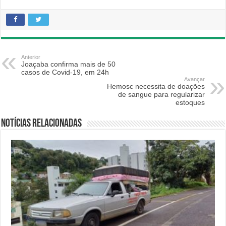
Anterior
Joaçaba confirma mais de 50
casos de Covid-19, em 24h
Avançar
Hemosc necessita de doações
de sangue para regularizar
estoques
Notícias relacionadas