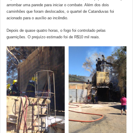
arrombar uma parede para iniciar o combate. Além dos dois
caminhões que foram deslocados, o quartel de Catanduvas foi
acionado para o auxílio ao incêndio.
Depois de quase quatro horas, o fogo foi controlado pelas
guarnições. O prejuízo estimado foi de R$10 mil reais.