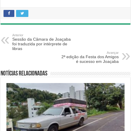
Anterior
Sessão da Câmara de Joaçaba
foi traduzida por intérprete de
libras
Avançar
2ª edição da Festa dos Amigos
é sucesso em Joaçaba
Notícias relacionadas