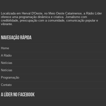
Localizada em Herval D'Oeste, no Meio Oeste Catarinense, a Rádio Líder
oferece uma programação dinâmica e criativa. Jornalismo com
credibilidade, preocupação com a comunidade, comunicação popular e
vibrante.
Navegação Rápida
Home
A Rádio
Notícias
Notícias
Programação
Contato
A Líder no Facebook