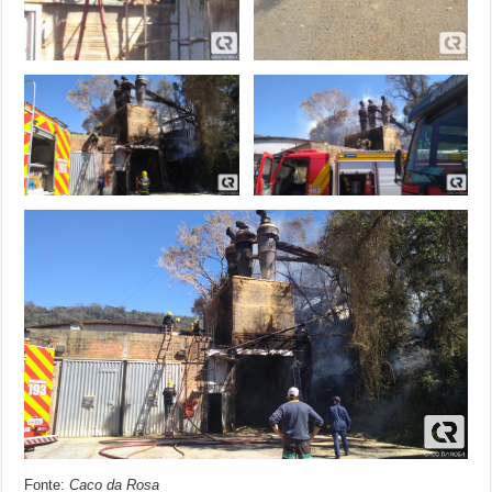
Fonte:
Caco da Rosa