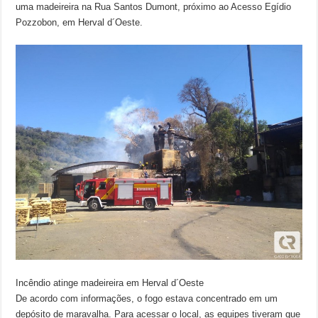
uma madeireira na Rua Santos Dumont, próximo ao Acesso Egídio
Pozzobon, em Herval d´Oeste.
Incêndio atinge madeireira em Herval d´Oeste
De acordo com informações, o fogo estava concentrado em um
depósito de maravalha. Para acessar o local, as equipes tiveram que