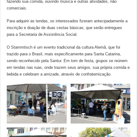
fazendo sua comida, ouvindo música e outras atividades, não
comerciais.
Para adquirir as tendas, os interessados fizeram antecipadamente a
inscrição e doação de duas cestas básicas, que serão entregues
para a Secretaria de Assistência Social.
O Stammtisch é um evento tradicional da cultura Alemã, que foi
trazido para o Brasil, mais especificamente para Santa Catarina,
sendo reconhecido pela Santur. Em tom de festa, grupos se reúnem
em tendas nas ruas, onde trazem seus amigos, sua própria comida e
bebida e celebram a amizade, através de confraternização.