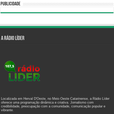
Publicidade
A Rádio Líder
Localizada em Herval D'Oeste, no Meio Oeste Catarinense, a Rádio Líder
oferece uma programação dinâmica e criativa. Jornalismo com
credibilidade, preocupação com a comunidade, comunicação popular e
vibrante.