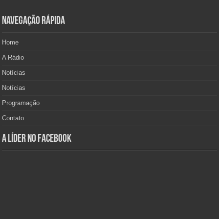
Navegação Rápida
Home
A Rádio
Notícias
Notícias
Programação
Contato
A Líder no Facebook