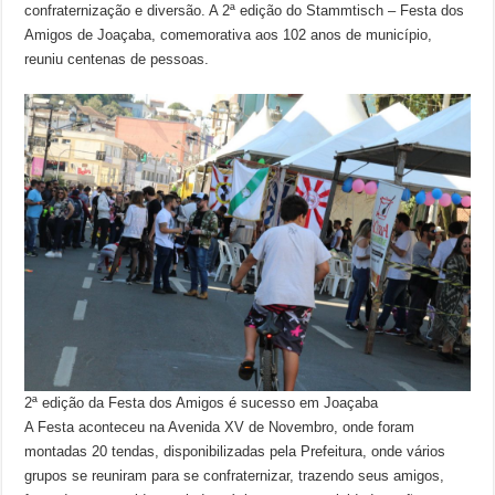
confraternização e diversão. A 2ª edição do Stammtisch – Festa dos
Amigos de Joaçaba, comemorativa aos 102 anos de município,
reuniu centenas de pessoas.
2ª edição da Festa dos Amigos é sucesso em Joaçaba
A Festa aconteceu na Avenida XV de Novembro, onde foram
montadas 20 tendas, disponibilizadas pela Prefeitura, onde vários
grupos se reuniram para se confraternizar, trazendo seus amigos,