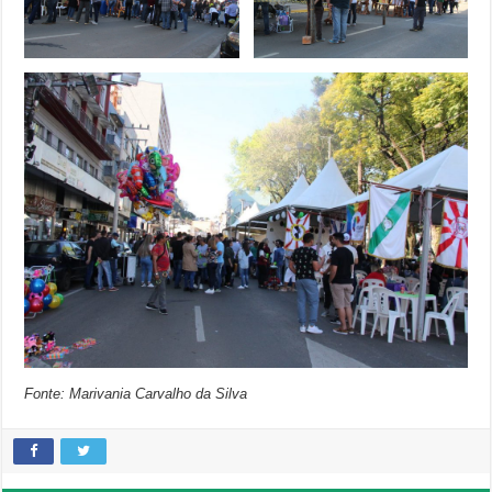
Fonte: Marivania Carvalho da Silva