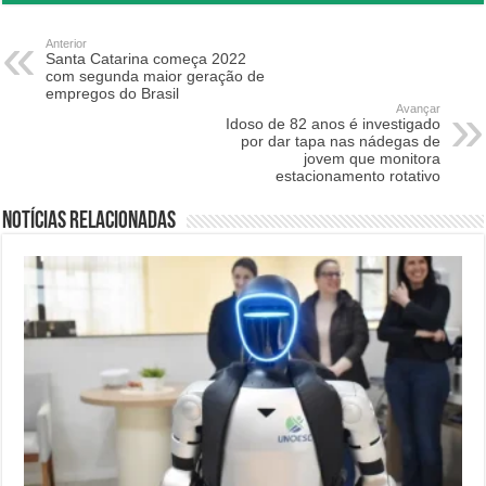
Anterior
Santa Catarina começa 2022
com segunda maior geração de
empregos do Brasil
Avançar
Idoso de 82 anos é investigado
por dar tapa nas nádegas de
jovem que monitora
estacionamento rotativo
Notícias relacionadas