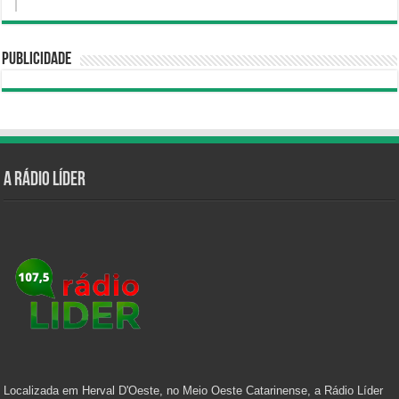
Publicidade
A Rádio Líder
Localizada em Herval D'Oeste, no Meio Oeste Catarinense, a Rádio Líder