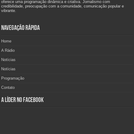
oferece uma programação dinâmica e criativa. Jornalismo com
credibilidade, preocupação com a comunidade, comunicação popular e
vibrante.
Navegação Rápida
Home
A Rádio
Notícias
Notícias
Programação
Contato
A Líder no Facebook