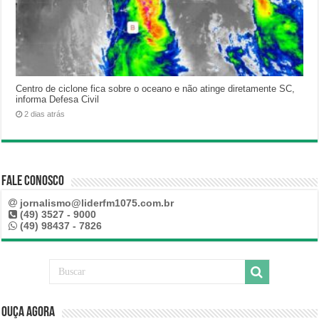
Centro de ciclone fica sobre o oceano e não atinge diretamente SC,
informa Defesa Civil
2 dias atrás
Fale Conosco
jornalismo@liderfm1075.com.br
(49) 3527 - 9000
(49) 98437 - 7826
Ouça Agora