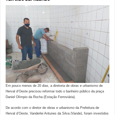
Em pouco menos de 20 dias, a diretoria de obras e urbanismo de
Herval d’Oeste precisou reformar todo o banheiro público da praça
Daniel Olímpio da Rocha (Estação Ferroviária).
De acordo com o diretor de obras e urbanismo da Prefeitura de
Herval d’Oeste, Vanderlei Antunes da Silva (Vande), foram investidos