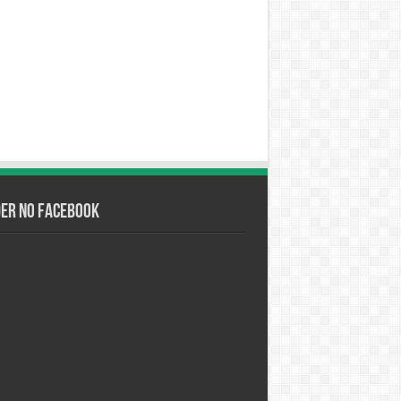
der no Facebook