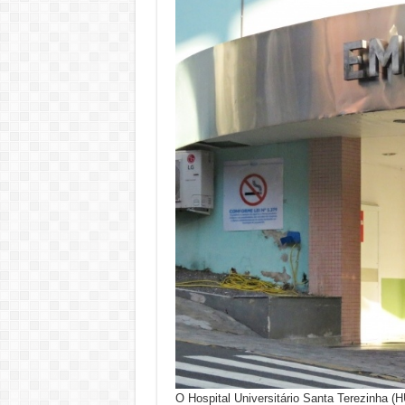
O Hospital Universitário Santa Terezinha (H