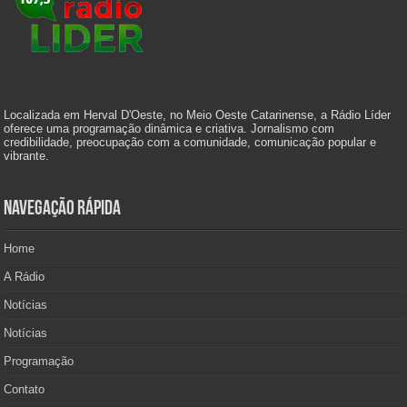
Localizada em Herval D'Oeste, no Meio Oeste Catarinense, a Rádio Líder
oferece uma programação dinâmica e criativa. Jornalismo com
credibilidade, preocupação com a comunidade, comunicação popular e
vibrante.
Navegação Rápida
Home
A Rádio
Notícias
Notícias
Programação
Contato