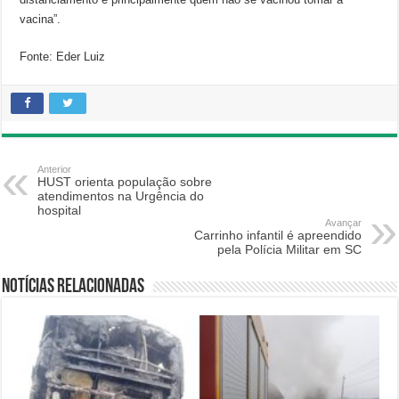
vacina”.
Fonte: Eder Luiz
Anterior
HUST orienta população sobre
atendimentos na Urgência do
hospital
Avançar
Carrinho infantil é apreendido
pela Polícia Militar em SC
Notícias relacionadas