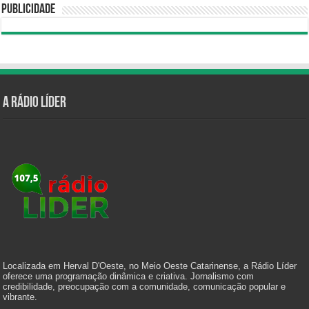
Publicidade
A Rádio Líder
Localizada em Herval D'Oeste, no Meio Oeste Catarinense, a Rádio Líder
oferece uma programação dinâmica e criativa. Jornalismo com
credibilidade, preocupação com a comunidade, comunicação popular e
vibrante.