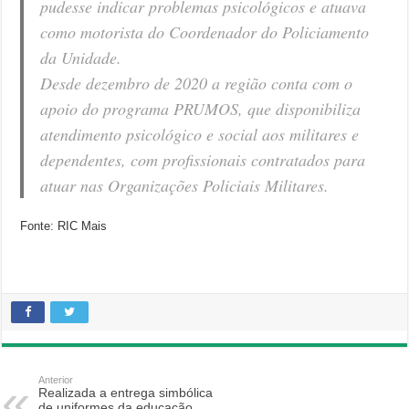
pudesse indicar problemas psicológicos e atuava
como motorista do Coordenador do Policiamento
da Unidade.
Desde dezembro de 2020 a região conta com o
apoio do programa PRUMOS, que disponibiliza
atendimento psicológico e social aos militares e
dependentes, com profissionais contratados para
atuar nas Organizações Policiais Militares.
Fonte: RIC Mais
Anterior
Realizada a entrega simbólica
de uniformes da educação