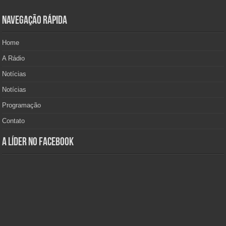
Navegação Rápida
Home
A Rádio
Notícias
Notícias
Programação
Contato
A Líder no Facebook