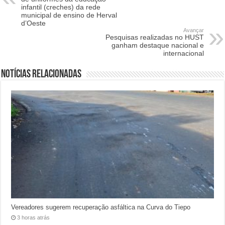
infantil (creches) da rede
municipal de ensino de Herval
d’Oeste
Avançar
Pesquisas realizadas no HUST
ganham destaque nacional e
internacional
Notícias relacionadas
Vereadores sugerem recuperação asfáltica na Curva do Tiepo
3 horas atrás