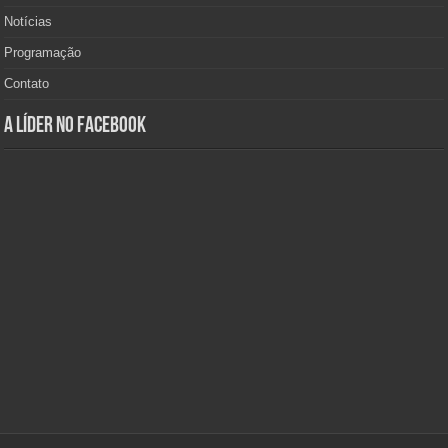
Notícias
Programação
Contato
A Líder no Facebook