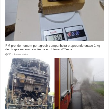
PM prende homem por agredir companheira e apreende quase 1 kg
de drogas na sua residência em Herval d’Oeste
36 minutos atrás