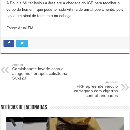
A Polícia Militar isolou a área até a chegada do IGP para recolher o
corpo do homem, que pode ter sido vítima de um atropelamento, pois
havia um sinal de ferimento na cabeça.
Fonte: Atual FM
Anterior
Caminhonete invade casa e
atinge mulher após colisão na
SC-120
Avançar
PRF apreende veículo
carregado com cigarros
contrabandeados
Notícias relacionadas