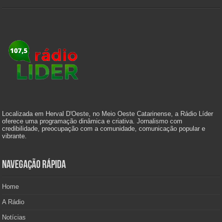
Localizada em Herval D'Oeste, no Meio Oeste Catarinense, a Rádio Líder
oferece uma programação dinâmica e criativa. Jornalismo com
credibilidade, preocupação com a comunidade, comunicação popular e
vibrante.
Navegação Rápida
Home
A Rádio
Notícias