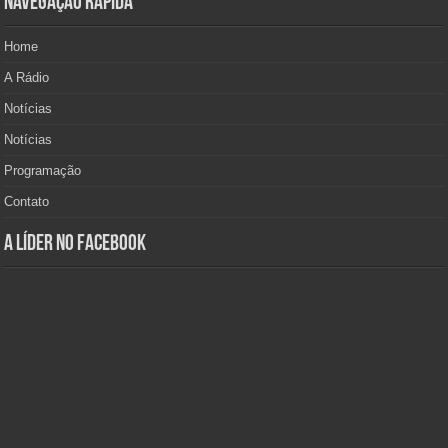
Navegação Rápida
Home
A Rádio
Notícias
Notícias
Programação
Contato
A Líder no Facebook