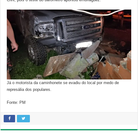
Já o motorista da caminhonete se evadiu do local por medo de
represália dos populares.
Fonte: PM