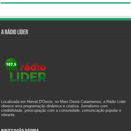
A Rádio Líder
Localizada em Herval D'Oeste, no Meio Oeste Catarinense, a Rádio Líder
oferece uma programação dinâmica e criativa. Jornalismo com
credibilidade, preocupação com a comunidade, comunicação popular e
vibrante.