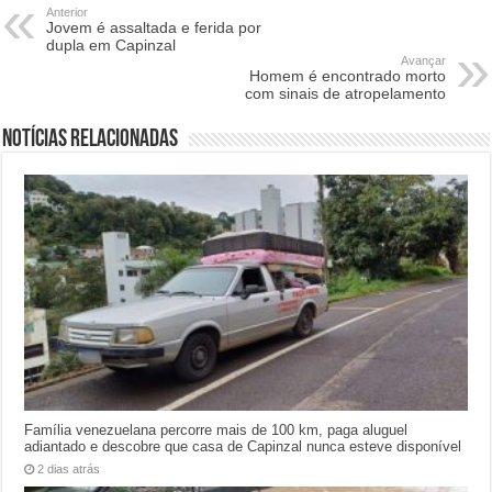
Anterior
Jovem é assaltada e ferida por
dupla em Capinzal
Avançar
Homem é encontrado morto
com sinais de atropelamento
Notícias relacionadas
Família venezuelana percorre mais de 100 km, paga aluguel
adiantado e descobre que casa de Capinzal nunca esteve disponível
2 dias atrás