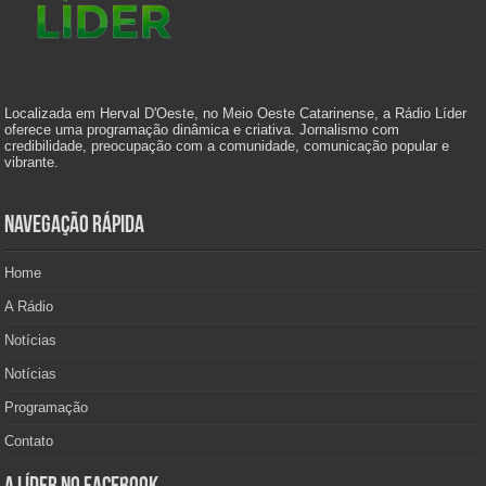
Localizada em Herval D'Oeste, no Meio Oeste Catarinense, a Rádio Líder
oferece uma programação dinâmica e criativa. Jornalismo com
credibilidade, preocupação com a comunidade, comunicação popular e
vibrante.
Navegação Rápida
Home
A Rádio
Notícias
Notícias
Programação
Contato