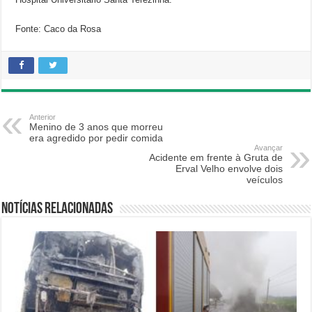
Fonte: Caco da Rosa
Anterior
Menino de 3 anos que morreu
era agredido por pedir comida
Avançar
Acidente em frente à Gruta de
Erval Velho envolve dois
veículos
Notícias relacionadas