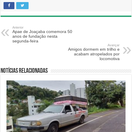
Anterior
Apae de Joaçaba comemora 50
anos de fundação nesta
segunda-feira
Avançar
Amigos dormem em trilho e
acabam atropelados por
locomotiva
Notícias relacionadas