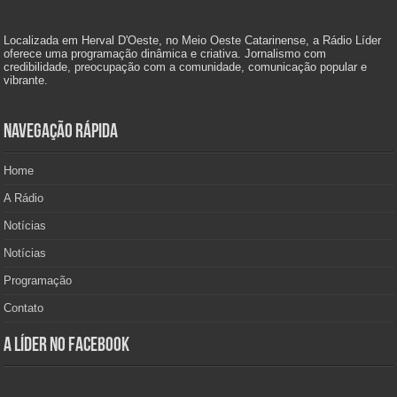
Localizada em Herval D'Oeste, no Meio Oeste Catarinense, a Rádio Líder
oferece uma programação dinâmica e criativa. Jornalismo com
credibilidade, preocupação com a comunidade, comunicação popular e
vibrante.
Navegação Rápida
Home
A Rádio
Notícias
Notícias
Programação
Contato
A Líder no Facebook