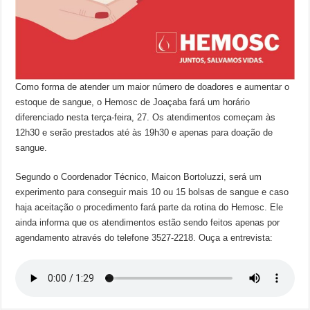
Como forma de atender um maior número de doadores e aumentar o
estoque de sangue, o Hemosc de Joaçaba fará um horário
diferenciado nesta terça-feira, 27. Os atendimentos começam às
12h30 e serão prestados até às 19h30 e apenas para doação de
sangue.
Segundo o Coordenador Técnico, Maicon Bortoluzzi, será um
experimento para conseguir mais 10 ou 15 bolsas de sangue e caso
haja aceitação o procedimento fará parte da rotina do Hemosc. Ele
ainda informa que os atendimentos estão sendo feitos apenas por
agendamento através do telefone 3527-2218. Ouça a entrevista: