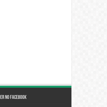
der no Facebook