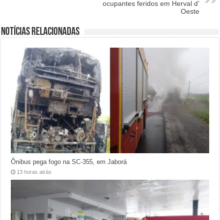
ocupantes feridos em Herval d’
Oeste
Notícias relacionadas
Ônibus pega fogo na SC-355, em Jaborá
13 horas atrás