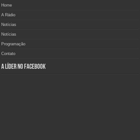
Home
A Rádio
Notícias
Notícias
Programação
Contato
A Líder no Facebook