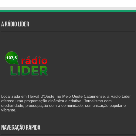
A Rádio Líder
Localizada em Herval D'Oeste, no Meio Oeste Catarinense, a Rádio Líder
oferece uma programação dinâmica e criativa. Jornalismo com
credibilidade, preocupação com a comunidade, comunicação popular e
vibrante.
Navegação Rápida