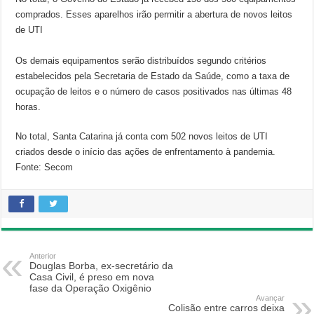
comprados. Esses aparelhos irão permitir a abertura de novos leitos
de UTI
Os demais equipamentos serão distribuídos segundo critérios
estabelecidos pela Secretaria de Estado da Saúde, como a taxa de
ocupação de leitos e o número de casos positivados nas últimas 48
horas.
No total, Santa Catarina já conta com 502 novos leitos de UTI
criados desde o início das ações de enfrentamento à pandemia.
Fonte: Secom
Anterior
Douglas Borba, ex-secretário da
Casa Civil, é preso em nova
fase da Operação Oxigênio
Avançar
Colisão entre carros deixa