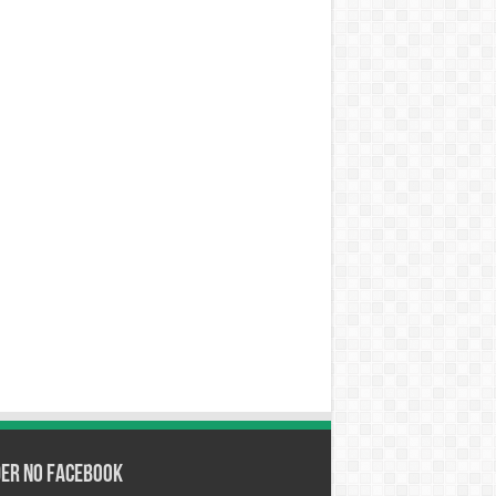
der no Facebook