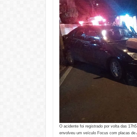
O acidente foi registrado por volta das 17h
envolveu um veículo Focus com placas de 