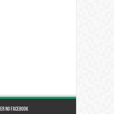
der no Facebook