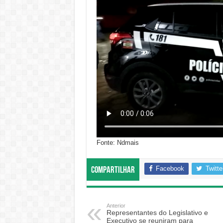
Fonte: Ndmais
Facebook
Twitte
Compartilhar
Anterior
Representantes do Legislativo e
Executivo se reuniram para