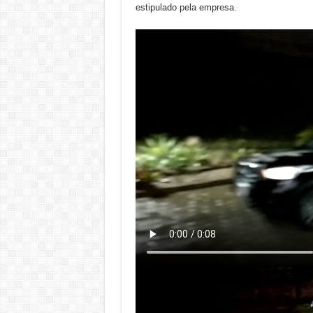
estipulado pela empresa.