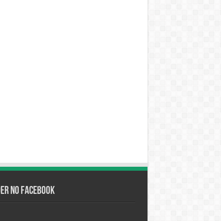
der no Facebook