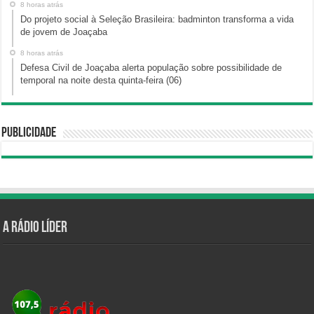
8 horas atrás
Do projeto social à Seleção Brasileira: badminton transforma a vida
de jovem de Joaçaba
8 horas atrás
Defesa Civil de Joaçaba alerta população sobre possibilidade de
temporal na noite desta quinta-feira (06)
Publicidade
A Rádio Líder