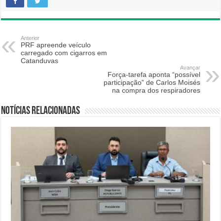
Anterior
PRF apreende veículo
carregado com cigarros em
Catanduvas
Avançar
Força-tarefa aponta “possível
participação” de Carlos Moisés
na compra dos respiradores
Notícias relacionadas