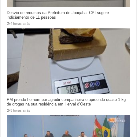
Desvio de recursos da Prefeitura de Joaçaba: CPI sugere
indiciamento de 11 pessoas
4 horas atrás
PM prende homem por agredir companheira e apreende quase 1 kg
de drogas na sua residência em Herval d’Oeste
5 horas atrás