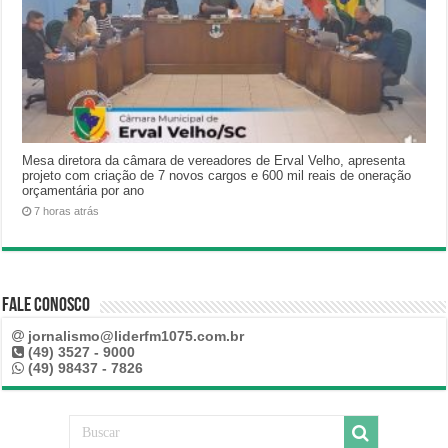
Mesa diretora da câmara de vereadores de Erval Velho, apresenta
projeto com criação de 7 novos cargos e 600 mil reais de oneração
orçamentária por ano
7 horas atrás
Fale Conosco
jornalismo@liderfm1075.com.br
(49) 3527 - 9000
(49) 98437 - 7826