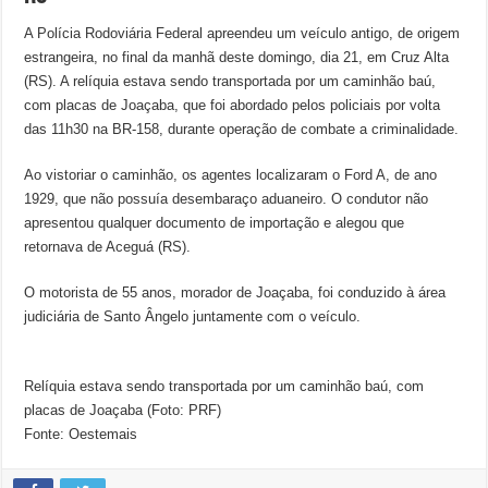
A Polícia Rodoviária Federal apreendeu um veículo antigo, de origem
estrangeira, no final da manhã deste domingo, dia 21, em Cruz Alta
(RS). A relíquia estava sendo transportada por um caminhão baú,
com placas de Joaçaba, que foi abordado pelos policiais por volta
das 11h30 na BR-158, durante operação de combate a criminalidade.
Ao vistoriar o caminhão, os agentes localizaram o Ford A, de ano
1929, que não possuía desembaraço aduaneiro. O condutor não
apresentou qualquer documento de importação e alegou que
retornava de Aceguá (RS).
O motorista de 55 anos, morador de Joaçaba, foi conduzido à área
judiciária de Santo Ângelo juntamente com o veículo.
Relíquia estava sendo transportada por um caminhão baú, com
placas de Joaçaba (Foto: PRF)
Fonte: Oestemais