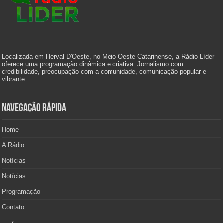
Localizada em Herval D'Oeste, no Meio Oeste Catarinense, a Rádio Líder
oferece uma programação dinâmica e criativa. Jornalismo com
credibilidade, preocupação com a comunidade, comunicação popular e
vibrante.
Navegação Rápida
Home
A Rádio
Notícias
Notícias
Programação
Contato