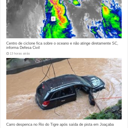
Centro de ciclone fica sobre o oceano e não atinge diretamente SC,
informa Defesa Civil
13 horas atrás
Carro despenca no Rio do Tigre após saída de pista em Joaçaba