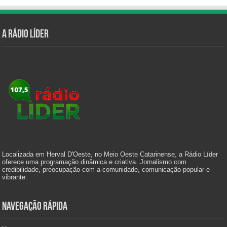
A Rádio Líder
Localizada em Herval D'Oeste, no Meio Oeste Catarinense, a Rádio Líder
oferece uma programação dinâmica e criativa. Jornalismo com
credibilidade, preocupação com a comunidade, comunicação popular e
vibrante.
Navegação Rápida