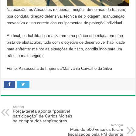
Na ocasião, os Atiradores receberam noções de normas de trânsito,
boa conduta, direção defensiva, técnica de pilotagem, manutenção
preventiva e uso correto dos equipamentos de proteção individual.
Ao final, os habilitados realizaram uma prática controlada em uma
pista de obstáculos, tudo com o objetivo de desenvolver habilidade
para enfrentar melhor as situações de risco, contribuindo para um
trânsito mais seguro.
Fonte: Assessoria de Imprensa/Marivânia Carvalho da Silva
Anterior
Força-tarefa aponta “possível
participação” de Carlos Moisés
na compra dos respiradores
Avançar
Mais de 500 veículos foram
fiscalizados pela PM durante