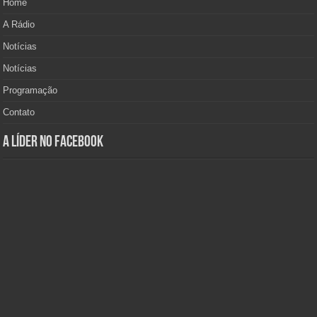
Home
A Rádio
Notícias
Notícias
Programação
Contato
A Líder no Facebook