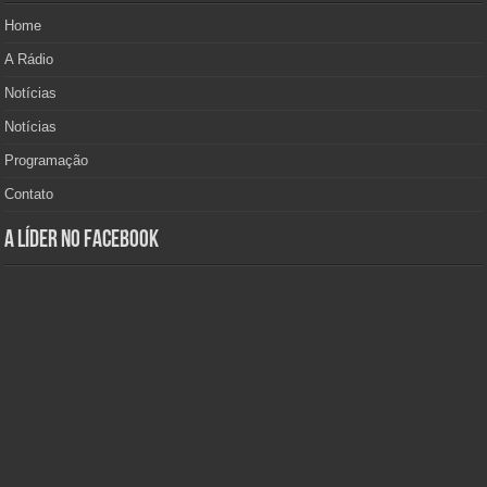
Home
A Rádio
Notícias
Notícias
Programação
Contato
A Líder no Facebook