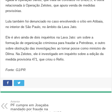
relacionada à Operação Zelotes, que apura venda de medidas
provisórias.
Lula também foi denunciado no caso envolvendo o sítio em Atibaia,
no interior de São Paulo, no âmbito da Lava Jato.
Ele é alvo ainda de dois inquéritos na Lava Jato: um sobre a
formação de organização criminosa para fraudar a Petrobras, e outro
sobre obstrução das investigações ao tomar posse como ministro de
Dilma. Na Zelotes, ele é investigado em inquérito sobre a edição da
medida provisória 471, que criou o Refis.
Fonte: G1/PR
Anterior
PF cumpre em Joaçaba
mandado por fraude na