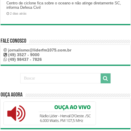
Centro de ciclone fica sobre o oceano e não atinge diretamente SC,
informa Defesa Civil
2 dias atrás
Fale Conosco
jornalismo@liderfm1075.com.br
(49) 3527 - 9000
(49) 98437 - 7826
Ouça Agora