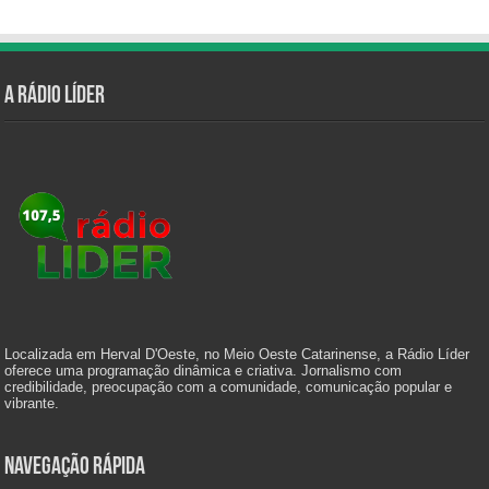
A Rádio Líder
Localizada em Herval D'Oeste, no Meio Oeste Catarinense, a Rádio Líder
oferece uma programação dinâmica e criativa. Jornalismo com
credibilidade, preocupação com a comunidade, comunicação popular e
vibrante.
Navegação Rápida