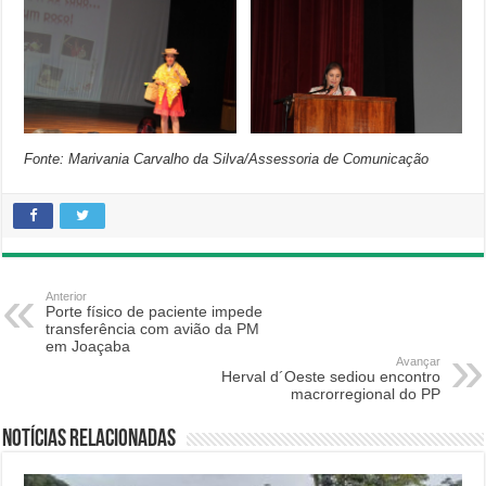
Fonte: Marivania Carvalho da Silva/Assessoria de Comunicação
Anterior
Porte físico de paciente impede
transferência com avião da PM
em Joaçaba
Avançar
Herval d´Oeste sediou encontro
macrorregional do PP
Notícias relacionadas