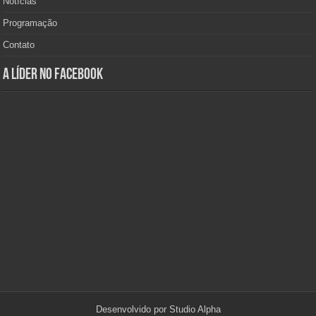
Notícias
Programação
Contato
A Líder no Facebook
Desenvolvido por
Studio Alpha