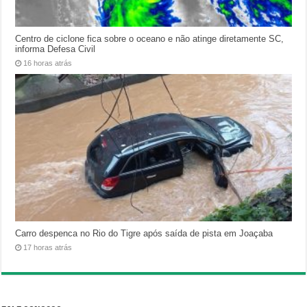
Centro de ciclone fica sobre o oceano e não atinge diretamente SC,
informa Defesa Civil
16 horas atrás
Carro despenca no Rio do Tigre após saída de pista em Joaçaba
17 horas atrás