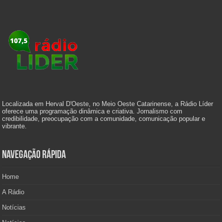
Localizada em Herval D'Oeste, no Meio Oeste Catarinense, a Rádio Líder
oferece uma programação dinâmica e criativa. Jornalismo com
credibilidade, preocupação com a comunidade, comunicação popular e
vibrante.
Navegação Rápida
Home
A Rádio
Notícias