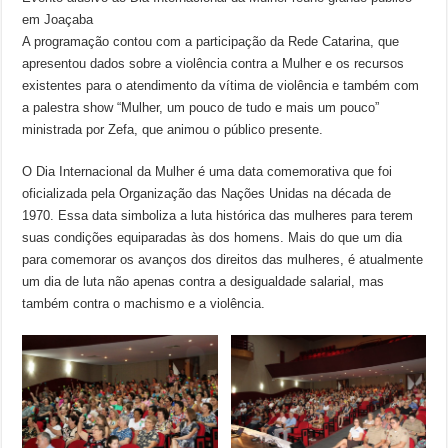
em Joaçaba
A programação contou com a participação da Rede Catarina, que
apresentou dados sobre a violência contra a Mulher e os recursos
existentes para o atendimento da vítima de violência e também com
a palestra show “Mulher, um pouco de tudo e mais um pouco”
ministrada por Zefa, que animou o público presente.
O Dia Internacional da Mulher é uma data comemorativa que foi
oficializada pela Organização das Nações Unidas na década de
1970. Essa data simboliza a luta histórica das mulheres para terem
suas condições equiparadas às dos homens. Mais do que um dia
para comemorar os avanços dos direitos das mulheres, é atualmente
um dia de luta não apenas contra a desigualdade salarial, mas
também contra o machismo e a violência.