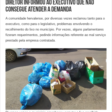
Diretor informou ao executivo que não
consegue atender a demanda
A comunidade hervalense, por diversas vezes reclamou tanto para o
executivo, como para o legislativo, problemas envolvendo o
recolhimento do lixo no município. Por vezes, alguns parlamentares
fizeram requerimentos, pedindo informações referente ao mal serviço
prestado pela empresa contratada.