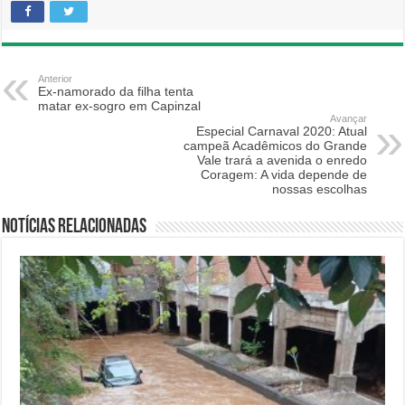
Anterior
Ex-namorado da filha tenta
matar ex-sogro em Capinzal
Avançar
Especial Carnaval 2020: Atual
campeã Acadêmicos do Grande
Vale trará a avenida o enredo
Coragem: A vida depende de
nossas escolhas
Notícias relacionadas