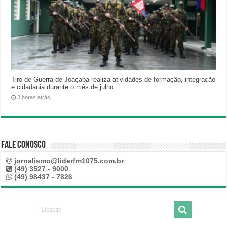
Tiro de Guerra de Joaçaba realiza atividades de formação, integração
e cidadania durante o mês de julho
3 horas atrás
Fale Conosco
jornalismo@liderfm1075.com.br
(49) 3527 - 9000
(49) 98437 - 7826