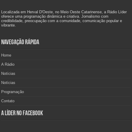
Localizada em Herval D'Oeste, no Meio Oeste Catarinense, a Rádio Líder
oferece uma programação dinâmica e criativa. Jornalismo com
credibilidade, preocupação com a comunidade, comunicação popular e
vibrante.
Navegação Rápida
Home
A Rádio
Notícias
Notícias
Programação
Contato
A Líder no Facebook