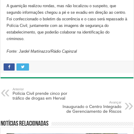
A guarnição realizou rondas, mas não localizou o suspeito, que
segundo informações chegou a pé e se evadiu em direção ao centro.
Foi confeccionado o boletim da ocorrência e o caso será repassado à
Polícia Civil, juntamente com as imagens de segurança do
estabelecimento, que poderão colaborar na identificação do
criminoso.
Fonte: Jardel Martinazzo/Rádio Capinzal
Anterior
Polícia Civil prende cinco por
tráfico de drogas em Herval
Avançar
Inaugurado o Centro Integrado
de Gerenciamento de Riscos
Notícias relacionadas