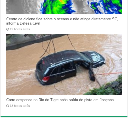
Centro de ciclone fica sobre o oceano e não atinge diretamente SC,
informa Defesa Civil
12 horas atrás
Carro despenca no Rio do Tigre após saída de pista em Joaçaba
13 horas atrás