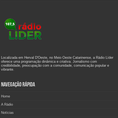
Localizada em Herval D'Oeste, no Meio Oeste Catarinense, a Rádio Líder
oferece uma programação dinâmica e criativa. Jornalismo com
credibilidade, preocupação com a comunidade, comunicação popular e
vibrante.
Navegação Rápida
Home
A Rádio
Notícias