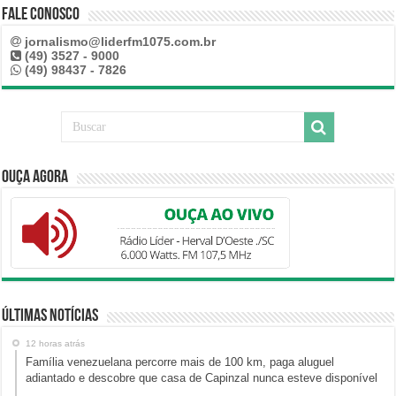
Fale Conosco
jornalismo@liderfm1075.com.br
(49) 3527 - 9000
(49) 98437 - 7826
Ouça Agora
Últimas Notícias
12 horas atrás
Família venezuelana percorre mais de 100 km, paga aluguel
adiantado e descobre que casa de Capinzal nunca esteve disponível