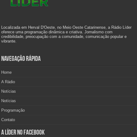
Localizada em Herval D'Oeste, no Meio Oeste Catarinense, a Rádio Líder
oferece uma programação dinâmica e criativa. Jornalismo com
credibilidade, preocupação com a comunidade, comunicação popular e
vibrante.
Navegação Rápida
Home
A Rádio
Notícias
Notícias
Programação
Contato
A Líder no Facebook