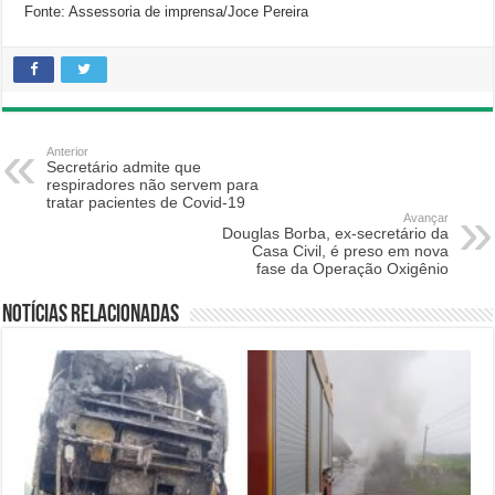
Fonte: Assessoria de imprensa/Joce Pereira
Anterior
Secretário admite que
respiradores não servem para
tratar pacientes de Covid-19
Avançar
Douglas Borba, ex-secretário da
Casa Civil, é preso em nova
fase da Operação Oxigênio
Notícias relacionadas