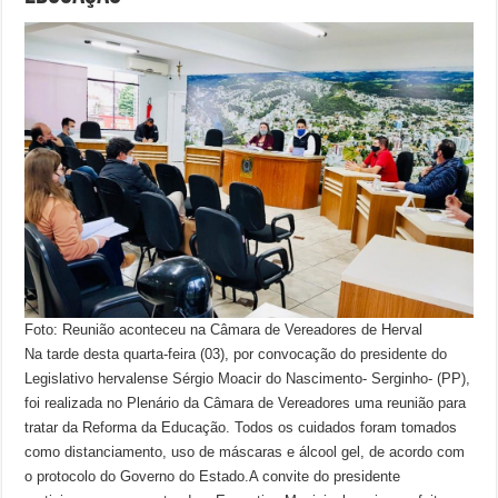
Foto: Reunião aconteceu na Câmara de Vereadores de Herval
Na tarde desta quarta-feira (03), por convocação do presidente do
Legislativo hervalense Sérgio Moacir do Nascimento- Serginho- (PP),
foi realizada no Plenário da Câmara de Vereadores uma reunião para
tratar da Reforma da Educação. Todos os cuidados foram tomados
como distanciamento, uso de máscaras e álcool gel, de acordo com
o protocolo do Governo do Estado.A convite do presidente