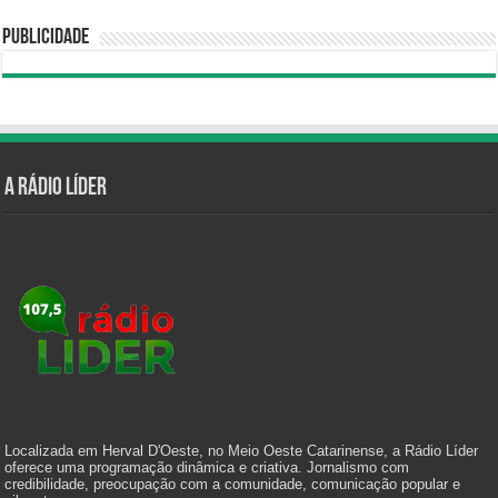
Publicidade
A Rádio Líder
Localizada em Herval D'Oeste, no Meio Oeste Catarinense, a Rádio Líder
oferece uma programação dinâmica e criativa. Jornalismo com
credibilidade, preocupação com a comunidade, comunicação popular e