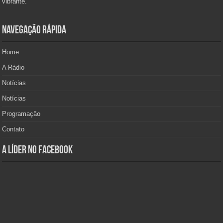
vibrante.
Navegação Rápida
Home
A Rádio
Notícias
Notícias
Programação
Contato
A Líder no Facebook