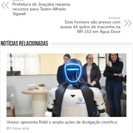
Prefeitura de Joaçaba repassa
recursos para Teatro Alfredo
Sigwalt
Avançar
Dois homens são presos com
quase 44 quilos de maconha na
BR-153 em Água Doce
Notícias relacionadas
Unoesc apresenta Robô e amplia ações de divulgação científica
5 horas atrás