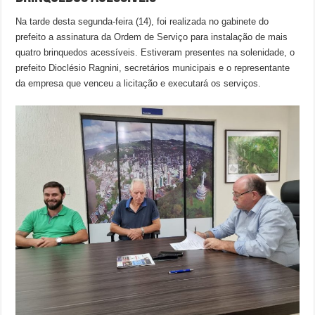
Na tarde desta segunda-feira (14), foi realizada no gabinete do
prefeito a assinatura da Ordem de Serviço para instalação de mais
quatro brinquedos acessíveis. Estiveram presentes na solenidade, o
prefeito Dioclésio Ragnini, secretários municipais e o representante
da empresa que venceu a licitação e executará os serviços.