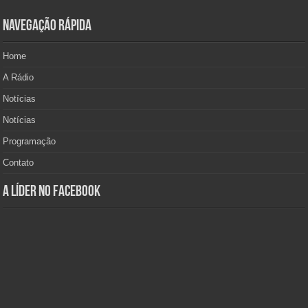
Navegação Rápida
Home
A Rádio
Notícias
Notícias
Programação
Contato
A Líder no Facebook