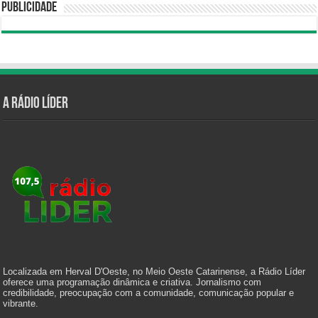
Publicidade
A Rádio Líder
Localizada em Herval D'Oeste, no Meio Oeste Catarinense, a Rádio Líder
oferece uma programação dinâmica e criativa. Jornalismo com
credibilidade, preocupação com a comunidade, comunicação popular e
vibrante.