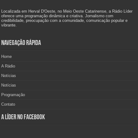
Localizada em Herval D'Oeste, no Meio Oeste Catarinense, a Rádio Líder
oferece uma programação dinâmica e criativa. Jornalismo com
credibilidade, preocupação com a comunidade, comunicação popular e
vibrante.
Navegação Rápida
Home
A Rádio
Notícias
Notícias
Programação
Contato
A Líder no Facebook