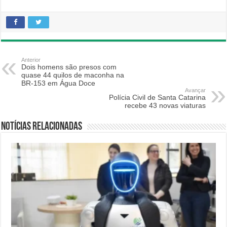
Anterior
Dois homens são presos com
quase 44 quilos de maconha na
BR-153 em Água Doce
Avançar
Polícia Civil de Santa Catarina
recebe 43 novas viaturas
Notícias relacionadas