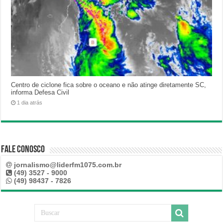
Centro de ciclone fica sobre o oceano e não atinge diretamente SC,
informa Defesa Civil
1 dia atrás
Fale Conosco
jornalismo@liderfm1075.com.br
(49) 3527 - 9000
(49) 98437 - 7826