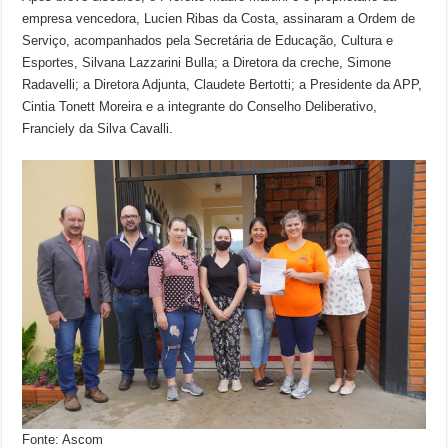
empresa vencedora, Lucien Ribas da Costa, assinaram a Ordem de
Serviço, acompanhados pela Secretária de Educação, Cultura e
Esportes, Silvana Lazzarini Bulla; a Diretora da creche, Simone
Radavelli; a Diretora Adjunta, Claudete Bertotti; a Presidente da APP,
Cintia Tonett Moreira e a integrante do Conselho Deliberativo,
Franciely da Silva Cavalli.
Fonte: Ascom