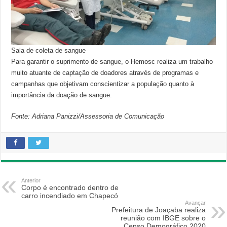
Sala de coleta de sangue
Para garantir o suprimento de sangue, o Hemosc realiza um trabalho
muito atuante de captação de doadores através de programas e
campanhas que objetivam conscientizar a população quanto à
importância da doação de sangue.
Fonte: Adriana Panizzi/Assessoria de Comunicação
Anterior
Corpo é encontrado dentro de
carro incendiado em Chapecó
Avançar
Prefeitura de Joaçaba realiza
reunião com IBGE sobre o
Censo Demográfico 2020