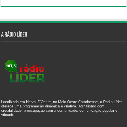
A Rádio Líder
Localizada em Herval D'Oeste, no Meio Oeste Catarinense, a Rádio Líder
oferece uma programação dinâmica e criativa. Jornalismo com
credibilidade, preocupação com a comunidade, comunicação popular e
vibrante.