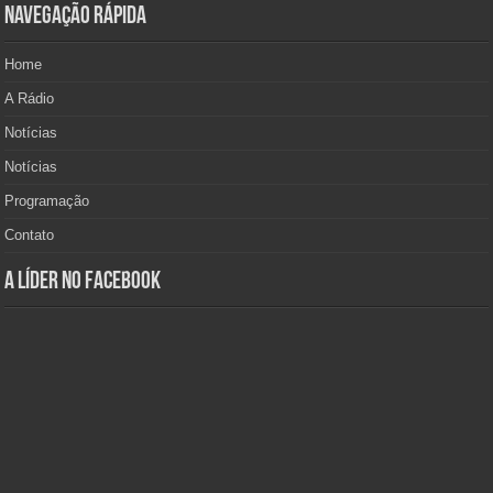
Navegação Rápida
Home
A Rádio
Notícias
Notícias
Programação
Contato
A Líder no Facebook