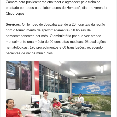
Câmara para publicamente enaltecer e agradecer pelo trabalho
prestado por todos os colaboradores do Hemosc”, disse o vereador
Chico Lopes.
Serviços
: O Hemosc de Joaçaba atende a 20 hospitais da região
com o fornecimento de aproximadamente 850 bolsas de
hemocomponentes por mês. O ambulatório por sua vez atende
mensalmente uma média de 90 consultas médicas, 95 avaliações
hematológicas, 170 procedimentos e 60 transfusões, recebendo
pacientes de vários municípios.