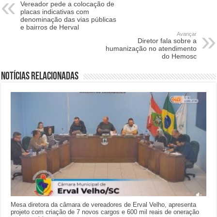
Vereador pede a colocação de
placas indicativas com
denominação das vias públicas
e bairros de Herval
Avançar
Diretor fala sobre a
humanização no atendimento
do Hemosc
Notícias relacionadas
Mesa diretora da câmara de vereadores de Erval Velho, apresenta
projeto com criação de 7 novos cargos e 600 mil reais de oneração