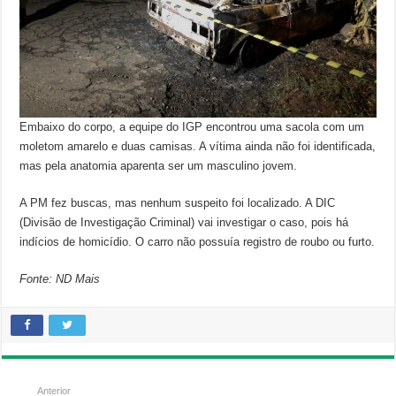
Embaixo do corpo, a equipe do IGP encontrou uma sacola com um
moletom amarelo e duas camisas. A vítima ainda não foi identificada,
mas pela anatomia aparenta ser um masculino jovem.
A PM fez buscas, mas nenhum suspeito foi localizado. A DIC
(Divisão de Investigação Criminal) vai investigar o caso, pois há
indícios de homicídio. O carro não possuía registro de roubo ou furto.
Fonte: ND Mais
Anterior