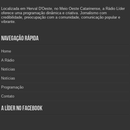
Localizada em Herval D'Oeste, no Meio Oeste Catarinense, a Rádio Líder
oferece uma programação dinâmica e criativa. Jornalismo com
credibilidade, preocupação com a comunidade, comunicação popular e
vibrante.
Navegação Rápida
Home
A Rádio
Notícias
Notícias
Programação
Contato
A Líder no Facebook