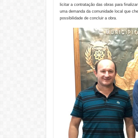
licitar a contratação das obras para finaliz
uma demanda da comunidade local que cheg
possibilidade de concluir a obra.