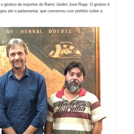
ar o ginásio de esportes do Bairro Jardim José Rupp. O ginásio é
ou até o parlamentar, que conversou com prefeito sobre a