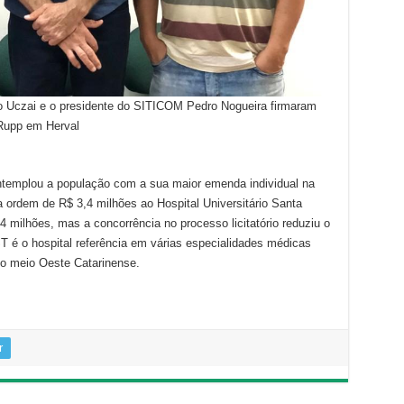
ro Uczai e o presidente do SITICOM Pedro Nogueira firmaram
 Rupp em Herval
templou a população com a sua maior emenda individual na
 ordem de R$ 3,4 milhões ao Hospital Universitário Santa
 4 milhões, mas a concorrência no processo licitatório reduziu o
é o hospital referência em várias especialidades médicas
o meio Oeste Catarinense.
r