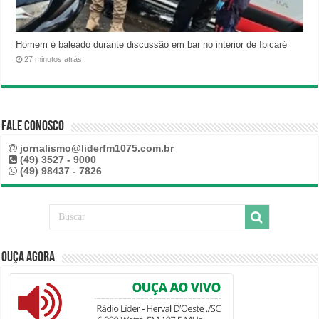
Homem é baleado durante discussão em bar no interior de Ibicaré
27 minutos atrás
Fale Conosco
jornalismo@liderfm1075.com.br
(49) 3527 - 9000
(49) 98437 - 7826
Ouça Agora