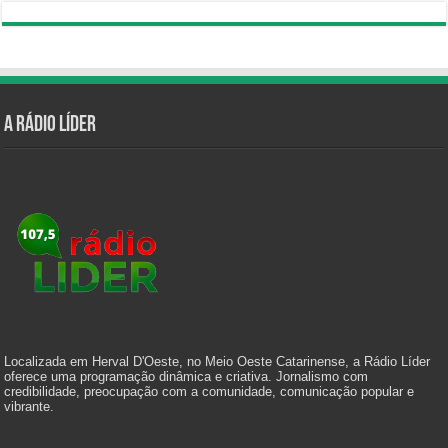
A Rádio Líder
Localizada em Herval D'Oeste, no Meio Oeste Catarinense, a Rádio Líder
oferece uma programação dinâmica e criativa. Jornalismo com
credibilidade, preocupação com a comunidade, comunicação popular e
vibrante.