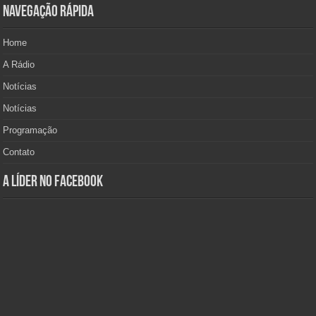
Navegação Rápida
Home
A Rádio
Notícias
Notícias
Programação
Contato
A Líder no Facebook