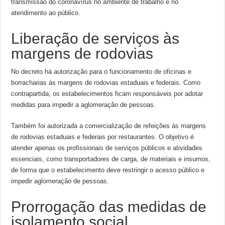
transmissão do coronavírus no ambiente de trabalho e no
atendimento ao público.
Liberação de serviços às
margens de rodovias
No decreto há autorização para o funcionamento de oficinas e
borracharias às margens de rodovias estaduais e federais. Como
contrapartida, os estabelecimentos ficam responsáveis por adotar
medidas para impedir a aglomeração de pessoas.
Também foi autorizada a comercialização de refeições às margens
de rodovias estaduais e federais por restaurantes. O objetivo é
atender apenas os profissionais de serviços públicos e atividades
essenciais, como transportadores de carga, de materiais e insumos,
de forma que o estabelecimento deve restringir o acesso público e
impedir aglomeração de pessoas.
Prorrogação das medidas de
isolamento social