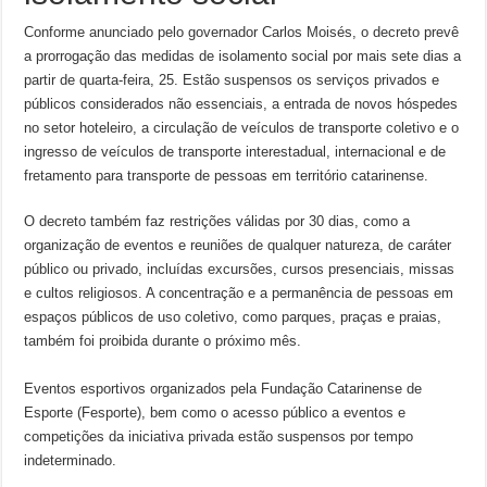
Conforme anunciado pelo governador Carlos Moisés, o decreto prevê
a prorrogação das medidas de isolamento social por mais sete dias a
partir de quarta-feira, 25. Estão suspensos os serviços privados e
públicos considerados não essenciais, a entrada de novos hóspedes
no setor hoteleiro, a circulação de veículos de transporte coletivo e o
ingresso de veículos de transporte interestadual, internacional e de
fretamento para transporte de pessoas em território catarinense.
O decreto também faz restrições válidas por 30 dias, como a
organização de eventos e reuniões de qualquer natureza, de caráter
público ou privado, incluídas excursões, cursos presenciais, missas
e cultos religiosos. A concentração e a permanência de pessoas em
espaços públicos de uso coletivo, como parques, praças e praias,
também foi proibida durante o próximo mês.
Eventos esportivos organizados pela Fundação Catarinense de
Esporte (Fesporte), bem como o acesso público a eventos e
competições da iniciativa privada estão suspensos por tempo
indeterminado.