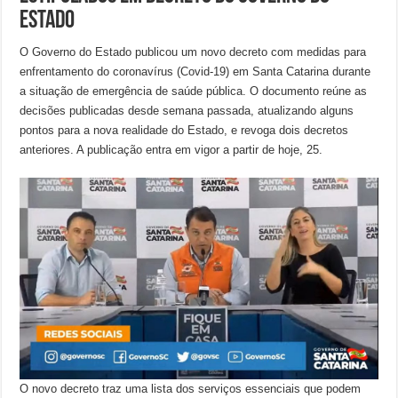
Estado
O Governo do Estado publicou um novo decreto com medidas para
enfrentamento do coronavírus (Covid-19) em Santa Catarina durante
a situação de emergência de saúde pública. O documento reúne as
decisões publicadas desde semana passada, atualizando alguns
pontos para a nova realidade do Estado, e revoga dois decretos
anteriores. A publicação entra em vigor a partir de hoje, 25.
O novo decreto traz uma lista dos serviços essenciais que podem