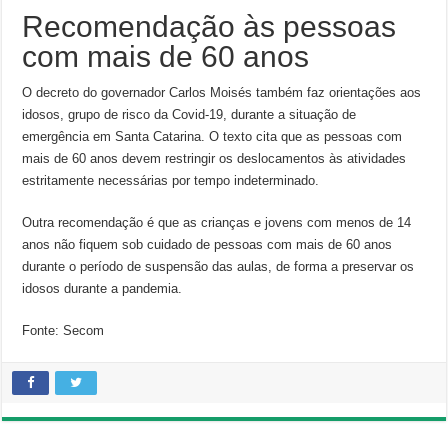
Recomendação às pessoas
com mais de 60 anos
O decreto do governador Carlos Moisés também faz orientações aos
idosos, grupo de risco da Covid-19, durante a situação de
emergência em Santa Catarina. O texto cita que as pessoas com
mais de 60 anos devem restringir os deslocamentos às atividades
estritamente necessárias por tempo indeterminado.
Outra recomendação é que as crianças e jovens com menos de 14
anos não fiquem sob cuidado de pessoas com mais de 60 anos
durante o período de suspensão das aulas, de forma a preservar os
idosos durante a pandemia.
Fonte: Secom