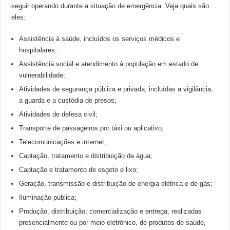
seguir operando durante a situação de emergência. Veja quais são
eles:
Assistência à saúde, incluídos os serviços médicos e
hospitalares;
Assistência social e atendimento à população em estado de
vulnerabilidade;
Atividades de segurança pública e privada, incluídas a vigilância,
a guarda e a custódia de presos;
Atividades de defesa civil;
Transporte de passageiros por táxi ou aplicativo;
Telecomunicações e internet;
Captação, tratamento e distribuição de água;
Captação e tratamento de esgoto e lixo;
Geração, transmissão e distribuição de energia elétrica e de gás;
Iluminação pública;
Produção, distribuição, comercialização e entrega, realizadas
presencialmente ou por meio eletrônico, de produtos de saúde,