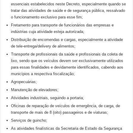
essenciais estabelecidos neste Decreto, especialmente quando se
tratar das atividades de saúde e de segurança pública, ressalvado
o funcionamento exclusivo para esse fim;
Fretamento para transporte de funcionários das empresas e
indústrias cuja atividade esteja autorizada;
Distribuição de encomendas e cargas, especialmente a atividade
de tele-entrega/delivery de alimentos;
Transporte de profissionais da saúde e profissionais da coleta de
lixo, sendo que os veículos devem ser exclusivamente utilizados
para essas finalidades e devidamente identificados, cabendo aos
municípios a respectiva fiscalização;
Agropecuárias;
Manutenção de elevadores;
Atividades industriais, seguindo a portaria;
Oficinas de reparação de veículos de emergência, de carga, de
transporte de mais de 8 (oito) passageiros e de viaturas;
Serviços de guincho;
As atividades finalísticas da Secretaria de Estado da Segurança