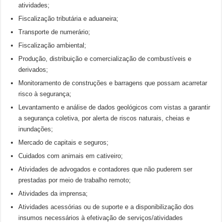
atividades;
Fiscalização tributária e aduaneira;
Transporte de numerário;
Fiscalização ambiental;
Produção, distribuição e comercialização de combustíveis e
derivados;
Monitoramento de construções e barragens que possam acarretar
risco à segurança;
Levantamento e análise de dados geológicos com vistas a garantir
a segurança coletiva, por alerta de riscos naturais, cheias e
inundações;
Mercado de capitais e seguros;
Cuidados com animais em cativeiro;
Atividades de advogados e contadores que não puderem ser
prestadas por meio de trabalho remoto;
Atividades da imprensa;
Atividades acessórias ou de suporte e a disponibilização dos
insumos necessários à efetivação de serviços/atividades