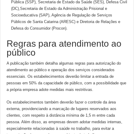
Pública (SSP), Secretaria de Estado da Saúde (SES), Defesa Civil
(DC),Secretaria de Estado da Administração Prisional e
Socioeducativa (SAP), Agência de Regulação de Serviços
Públicos de Santa Catarina (ARESC) e Diretoria de Relações e
Defesa do Consumidor (Procon).
Regras para atendimento ao
público
A publicação também detalha algumas regras para autorização do
atendimento ao público e operação dos serviços considerados
essenciais. Os estabelecimentos deverão limitar a entrada de
pessoas em 50% da capacidade de público, com a possibilidade que
a própria empresa adote medidas mais restritivas.
Os estabelecimentos também deverão fazer o controle da área
externa, providenciando a marcação de lugares reservados aos
clientes, com respeito à distância mínima de 1,5 m entre cada
pessoa. Além disso, as empresas devem adotar medidas internas,
especialmente relacionadas à saúde no trabalho, para evitar a