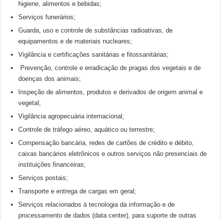
higiene, alimentos e bebidas;
Serviços funerários;
Guarda, uso e controle de substâncias radioativas, de
equipamentos e de materiais nucleares;
Vigilância e certificações sanitárias e fitossanitárias;
Prevenção, controle e erradicação de pragas dos vegetais e de
doenças dos animais;
Inspeção de alimentos, produtos e derivados de origem animal e
vegetal;
Vigilância agropecuária internacional;
Controle de tráfego aéreo, aquático ou terrestre;
Compensação bancária, redes de cartões de crédito e débito,
caixas bancários eletrônicos e outros serviços não presenciais de
instituições financeiras;
Serviços postais;
Transporte e entrega de cargas em geral;
Serviços relacionados à tecnologia da informação e de
processamento de dados (data center), para suporte de outras