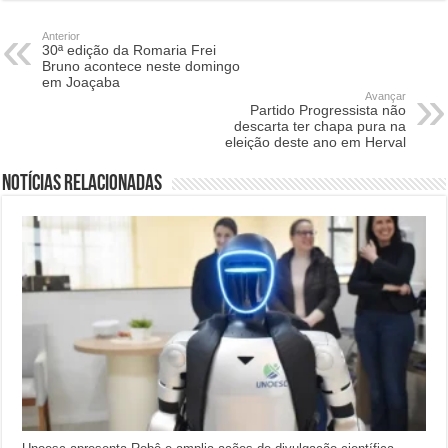
Anterior
30ª edição da Romaria Frei
Bruno acontece neste domingo
em Joaçaba
Avançar
Partido Progressista não
descarta ter chapa pura na
eleição deste ano em Herval
Notícias relacionadas