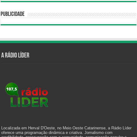
Publicidade
A Rádio Líder
Localizada em Herval D'Oeste, no Meio Oeste Catarinense, a Rádio Líder
oferece uma programação dinâmica e criativa. Jornalismo com