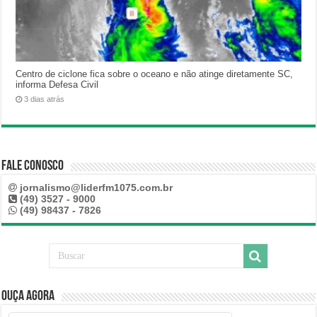
Centro de ciclone fica sobre o oceano e não atinge diretamente SC,
informa Defesa Civil
3 dias atrás
Fale Conosco
jornalismo@liderfm1075.com.br
(49) 3527 - 9000
(49) 98437 - 7826
Ouça Agora