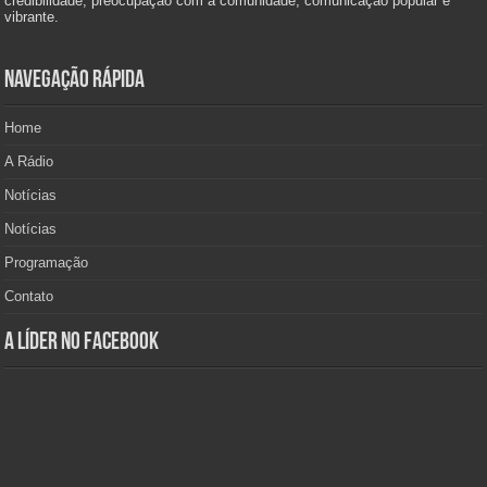
credibilidade, preocupação com a comunidade, comunicação popular e
vibrante.
Navegação Rápida
Home
A Rádio
Notícias
Notícias
Programação
Contato
A Líder no Facebook